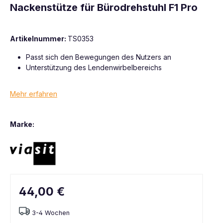
Nackenstütze für Bürodrehstuhl F1 Pro
Artikelnummer:
TS0353
Passt sich den Bewegungen des Nutzers an
Unterstützung des Lendenwirbelbereichs
Mehr erfahren
Marke:
44,00 €
3-4 Wochen