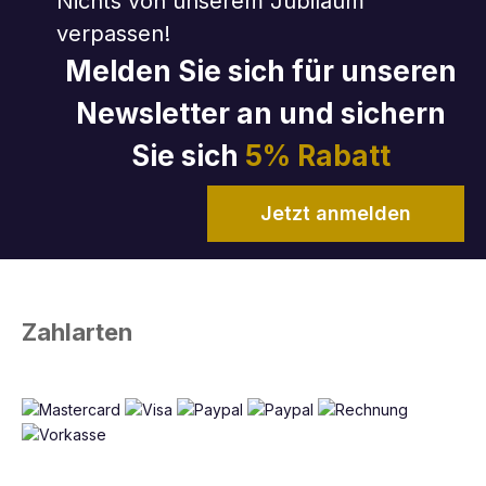
Nichts von unserem Jubiläum
verpassen!
Melden Sie sich für unseren
Newsletter an und sichern
Sie sich
5% Rabatt
Jetzt anmelden
Zahlarten