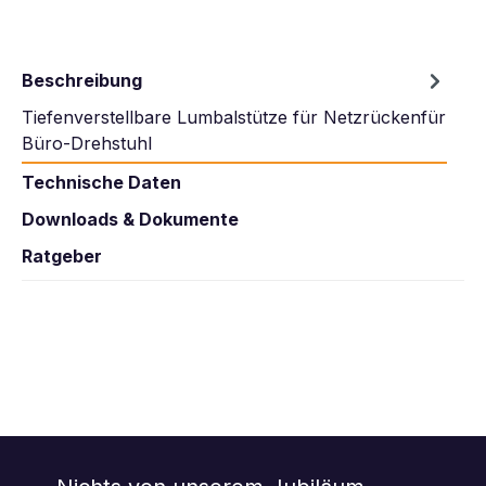
Beschreibung
Tiefenverstellbare Lumbalstütze für Netzrückenfür
Büro-Drehstuhl
Technische Daten
Downloads & Dokumente
Ratgeber