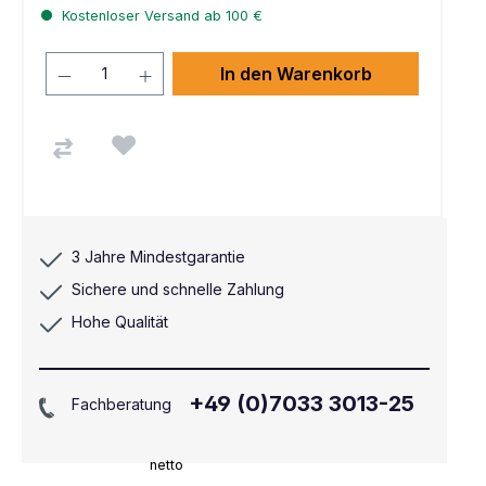
Kostenloser Versand ab 100 €
In den Warenkorb
3 Jahre Mindestgarantie
Sichere und schnelle Zahlung
Hohe Qualität
+49 (0)7033 3013-25
Fachberatung
netto