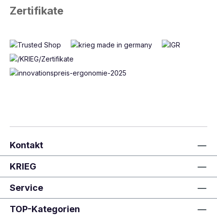
Zertifikate
Kontakt
KRIEG
Service
TOP-Kategorien