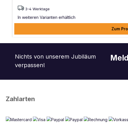
3-4 Werktage
In weiteren Varianten erhältlich
Zum Pro
Nichts von unserem Jubiläum
Meld
verpassen!
Zahlarten