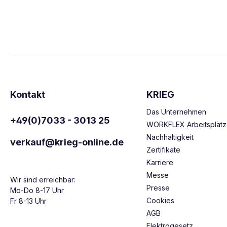
Kontakt
KRIEG
Das Unternehmen
+49(0)7033 - 3013 25
WORKFLEX Arbeitsplät
Nachhaltigkeit
verkauf@krieg-online.de
Zertifikate
Karriere
Messe
Wir sind erreichbar:
Presse
Mo-Do 8-17 Uhr
Cookies
Fr 8-13 Uhr
AGB
Elektrogesetz