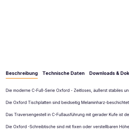
Beschreibung
Technische Daten
Downloads & Do
Die moderne C-Fuß-Serie Oxford - Zeitloses, äußerst stabiles u
Die Oxford Tischplatten sind beidseitig Melaminharz-beschichtet
Das Traversengestell in C-Fußausführung mit gerader Kufe ist de
Die Oxford -Schreibtische sind mit fixen oder verstellbaren Höh