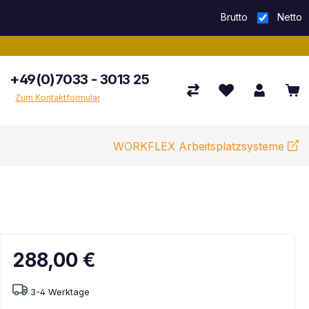
Brutto
Netto
+49(0)7033 - 3013 25
Zum Kontaktformular
WORKFLEX Arbeitsplatzsysteme
288,00 €
3-4 Werktage