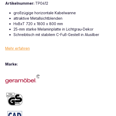
Artikelnummer:
TP0412
großzügige horizontale Kabelwanne
attraktive Metallsichtblenden
HxBxT 720 x 1800 x 800 mm
25-mm starke Melaminplatte in Lichtgrau-Dekor
Schreibtisch mit stabilem C-Fuß-Gestell in Alusilber
Mehr erfahren
Marke: