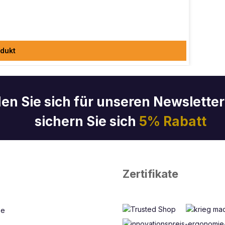
dukt
en Sie sich für unseren Newslette
sichern Sie sich
5% Rabatt
Zertifikate