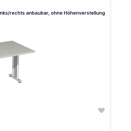
inks/rechts anbaubar, ohne Höhenverstellung