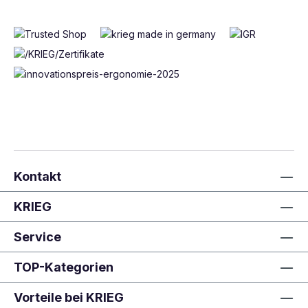
Kontakt
KRIEG
Service
TOP-Kategorien
Vorteile bei KRIEG