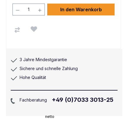
In den Warenkorb
3 Jahre Mindestgarantie
Sichere und schnelle Zahlung
Hohe Qualität
+49 (0)7033 3013-25
Fachberatung
netto