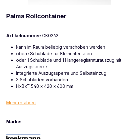
Palma Rollcontainer
Artikelnummer:
GK0262
kann im Raum beliebig verschoben werden
obere Schublade für Kleinuntensilien
oder 1 Schublade und 1 Hängeregistraturauszug mit
Auszugssperre
integrierte Auszugssperre und Selbsteinzug
3 Schubladen vorhanden
HxBxT 540 x 420 x 600 mm
Mehr erfahren
Marke: