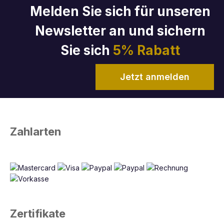
Melden Sie sich für unseren
Newsletter an und sichern
Sie sich
5% Rabatt
Jetzt anmelden
Zahlarten
Zertifikate