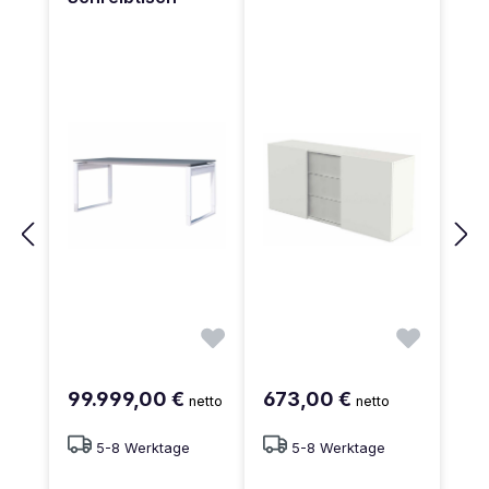
99.999,00 €
673,00 €
netto
netto
5-8 Werktage
5-8 Werktage