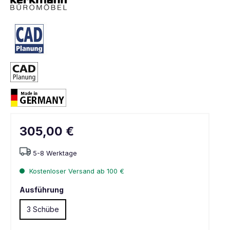
305,00 €
5-8 Werktage
Kostenloser Versand ab 100 €
Ausführung
3 Schübe