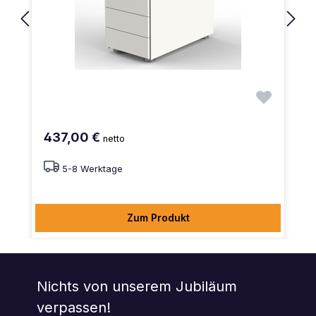
437,00 €
netto
5-8 Werktage
Zum Produkt
Nichts von unserem Jubiläum
verpassen!