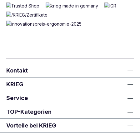
Kontakt
KRIEG
Service
TOP-Kategorien
Vorteile bei KRIEG