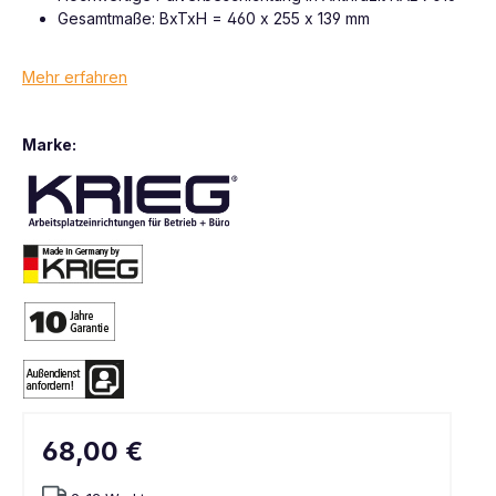
Gesamtmaße: BxTxH = 460 x 255 x 139 mm
Mehr erfahren
Marke:
68,00 €