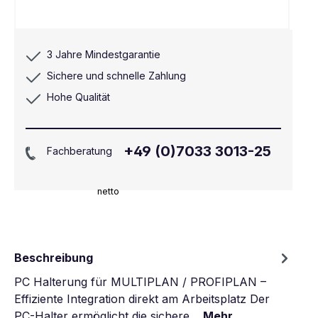
3 Jahre Mindestgarantie
Sichere und schnelle Zahlung
Hohe Qualität
+49 (0)7033 3013-25
Fachberatung
netto
Beschreibung
PC Halterung für MULTIPLAN / PROFIPLAN –
Effiziente Integration direkt am Arbeitsplatz Der
PC-Halter ermöglicht die sichere…
Mehr