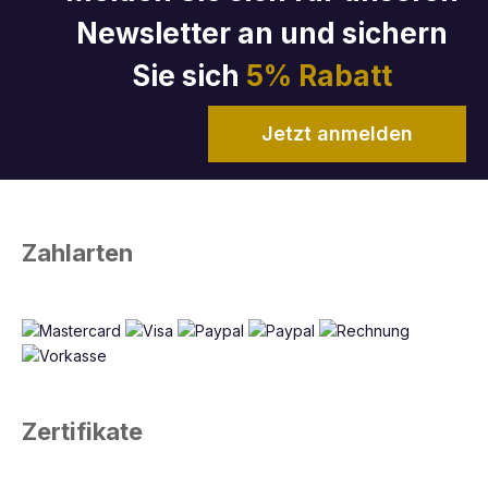
Newsletter an und sichern
Sie sich
5% Rabatt
Jetzt anmelden
Zahlarten
Zertifikate