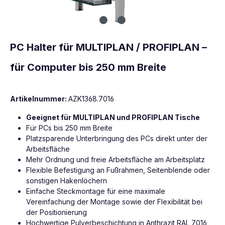
PC Halter für MULTIPLAN / PROFIPLAN –
für Computer bis 250 mm Breite
Artikelnummer:
AZK1368.7016
Geeignet für MULTIPLAN und PROFIPLAN Tische
Für PCs bis 250 mm Breite
Platzsparende Unterbringung des PCs direkt unter der
Arbeitsfläche
Mehr Ordnung und freie Arbeitsfläche am Arbeitsplatz
Flexible Befestigung an Fußrahmen, Seitenblende oder
sonstigen Hakenlöchern
Einfache Steckmontage für eine maximale
Vereinfachung der Montage sowie der Flexibilität bei
der Positionierung
Hochwertige Pulverbeschichtung in Anthrazit RAL 7016