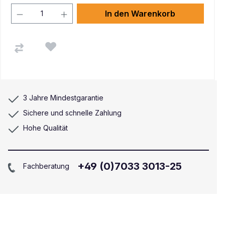
In den Warenkorb
3 Jahre Mindestgarantie
Sichere und schnelle Zahlung
Hohe Qualität
+49 (0)7033 3013-25
Fachberatung