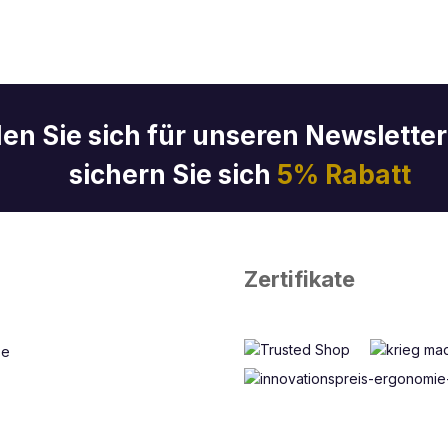
en Sie sich für unseren Newslette
sichern Sie sich
5% Rabatt
Zertifikate