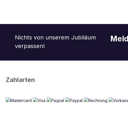
Nichts von unserem Jubiläum
Meld
verpassen!
Zahlarten