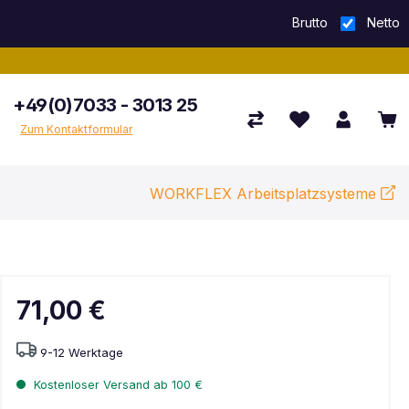
Brutto
Netto
+49(0)7033 - 3013 25
Zum Kontaktformular
WORKFLEX Arbeitsplatzsysteme
71,00 €
9-12 Werktage
Kostenloser Versand ab 100 €