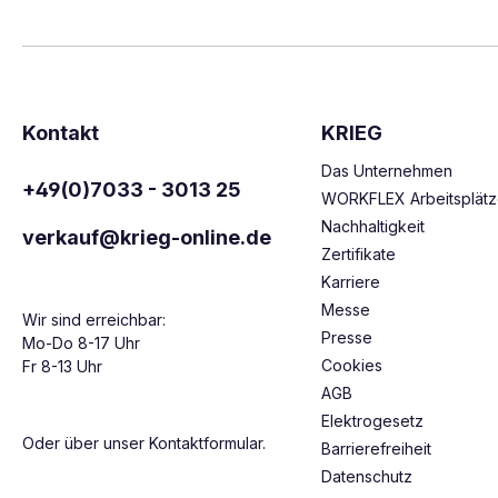
Kontakt
KRIEG
Das Unternehmen
+49(0)7033 - 3013 25
WORKFLEX Arbeitsplät
Nachhaltigkeit
verkauf@krieg-online.de
Zertifikate
Karriere
Messe
Wir sind erreichbar:
Presse
Mo-Do 8-17 Uhr
Cookies
Fr 8-13 Uhr
AGB
Elektrogesetz
Oder über unser
Kontaktformular
.
Barrierefreiheit
Datenschutz