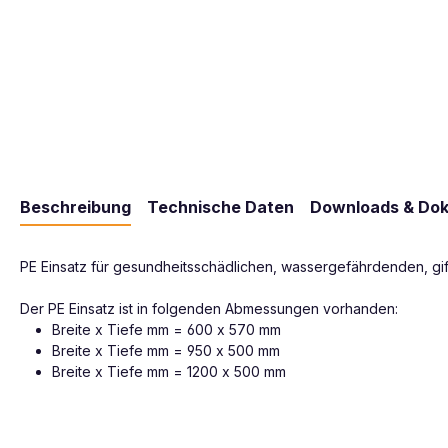
Beschreibung
Technische Daten
Downloads & Do
PE Einsatz für gesundheitsschädlichen, wassergefährdenden, gift
Der PE Einsatz ist in folgenden Abmessungen vorhanden:
Breite x Tiefe mm = 600 x 570 mm
Breite x Tiefe mm = 950 x 500 mm
Breite x Tiefe mm = 1200 x 500 mm