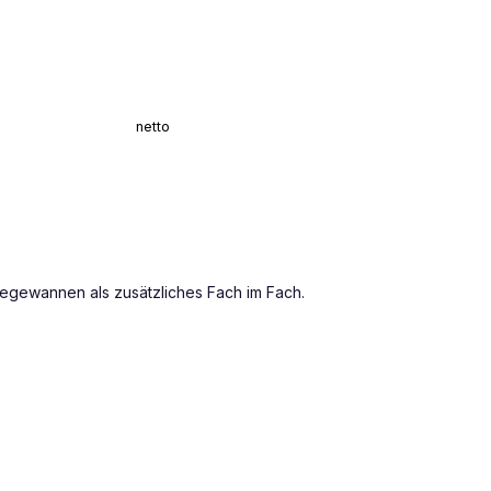
netto
nlegewannen als zusätzliches Fach im Fach.