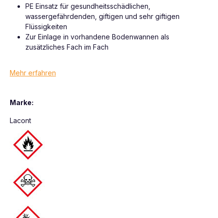
PE Einsatz für gesundheitsschädlichen,
wassergefährdenden, giftigen und sehr giftigen
Flüssigkeiten
Zur Einlage in vorhandene Bodenwannen als
zusätzliches Fach im Fach
Mehr erfahren
Marke:
Lacont