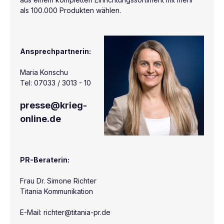
als 100.000 Produkten wählen.
Ansprechpartnerin:
Maria Konschu
Tel: 07033 / 3013 - 10
presse@krieg-
online.de
PR-Beraterin:
Frau Dr. Simone Richter
Titania Kommunikation
E-Mail: richter@titania-pr.de