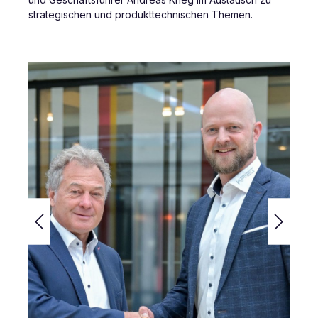
strategischen und produkttechnischen Themen.
Bildergalerie überspringen