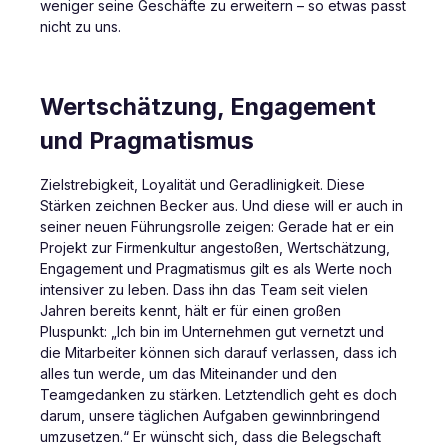
weniger seine Geschäfte zu erweitern – so etwas passt
nicht zu uns.
Wertschätzung, Engagement
und Pragmatismus
Zielstrebigkeit, Loyalität und Geradlinigkeit. Diese
Stärken zeichnen Becker aus. Und diese will er auch in
seiner neuen Führungsrolle zeigen: Gerade hat er ein
Projekt zur Firmenkultur angestoßen, Wertschätzung,
Engagement und Pragmatismus gilt es als Werte noch
intensiver zu leben. Dass ihn das Team seit vielen
Jahren bereits kennt, hält er für einen großen
Pluspunkt: „Ich bin im Unternehmen gut vernetzt und
die Mitarbeiter können sich darauf verlassen, dass ich
alles tun werde, um das Miteinander und den
Teamgedanken zu stärken. Letztendlich geht es doch
darum, unsere täglichen Aufgaben gewinnbringend
umzusetzen.“ Er wünscht sich, dass die Belegschaft