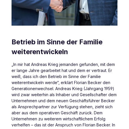
Betrieb im Sinne der Familie
weiterentwickeln
„In mir hat Andreas Krieg jemanden gefunden, mit dem
er lange Jahre gearbeitet hat und dem er vertraut. Er
weiß, dass ich den Betrieb im Sinne der Familie
weiterentwickeln werde“, erklärt Florian Becker den
Generationenwechsel. Andreas Krieg (Jahrgang 1959)
wird zwar weiterhin als Inhaber und Gesellschafter dem
Unternehmen und dem neuen Geschäftsführer Becker
als Ansprechpartner zur Verfügung stehen, zieht sich
aber aus dem operativen Geschäft zurück. Dem
Unternehmen zu weiterem wirtschaftlichem Erfolg
verhelfen – das ist der Anspruch von Florian Becker. In