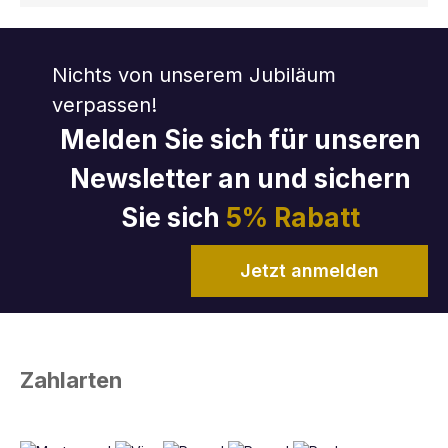
Nichts von unserem Jubiläum
verpassen!
Melden Sie sich für unseren
Newsletter an und sichern
Sie sich
5% Rabatt
Jetzt anmelden
Zahlarten