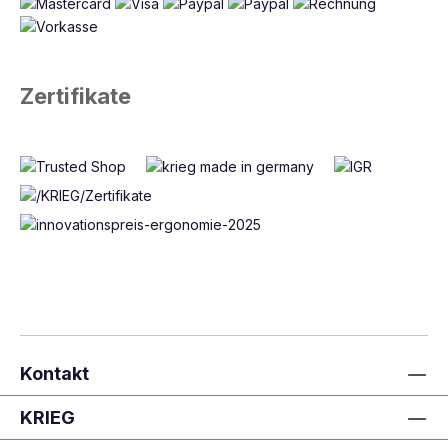
Zertifikate
Kontakt
KRIEG