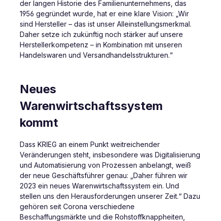
der langen Historie des Familienunternehmens, das
1956 gegründet wurde, hat er eine klare Vision: „Wir
sind Hersteller – das ist unser Alleinstellungsmerkmal.
Daher setze ich zukünftig noch stärker auf unsere
Herstellerkompetenz – in Kombination mit unseren
Handelswaren und Versandhandelsstrukturen.“
Neues
Warenwirtschaftssystem
kommt
Dass KRIEG an einem Punkt weitreichender
Veränderungen steht, insbesondere was Digitalisierung
und Automatisierung von Prozessen anbelangt, weiß
der neue Geschäftsführer genau: „Daher führen wir
2023 ein neues Warenwirtschaftssystem ein. Und
stellen uns den Herausforderungen unserer Zeit.“ Dazu
gehören seit Corona verschiedene
Beschaffungsmärkte und die Rohstoffknappheiten,