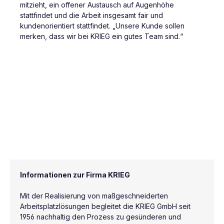
mitzieht, ein offener Austausch auf Augenhöhe
stattfindet und die Arbeit insgesamt fair und
kundenorientiert stattfindet. „Unsere Kunde sollen
merken, dass wir bei KRIEG ein gutes Team sind.“
Informationen zur Firma KRIEG
Mit der Realisierung von maßgeschneiderten
Arbeitsplatzlösungen begleitet die KRIEG GmbH seit
1956 nachhaltig den Prozess zu gesünderen und