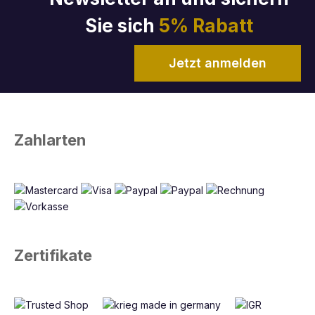
Sie sich
5% Rabatt
Jetzt anmelden
Zahlarten
Zertifikate