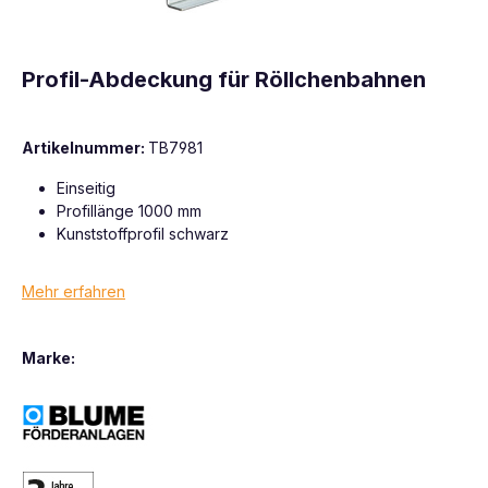
Profil-Abdeckung für Röllchenbahnen
Artikelnummer:
TB7981
Einseitig
Profillänge 1000 mm
Kunststoffprofil schwarz
Mehr erfahren
Marke: