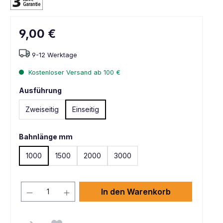
9,00 €
9-12 Werktage
Kostenloser Versand ab 100 €
Ausführung
Zweiseitig
Einseitig
Bahnlänge mm
1000
1500
2000
3000
In den Warenkorb