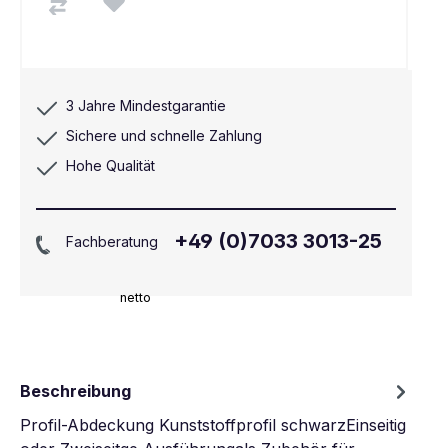
3 Jahre Mindestgarantie
Sichere und schnelle Zahlung
Hohe Qualität
+49 (0)7033 3013-25
Fachberatung
netto
Beschreibung
Profil-Abdeckung Kunststoffprofil schwarzEinseitig