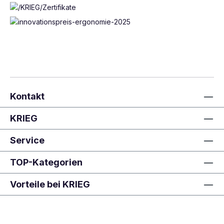
Kontakt
KRIEG
Service
TOP-Kategorien
Vorteile bei KRIEG