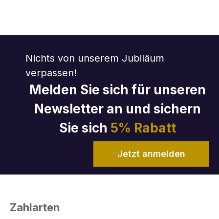
Nichts von unserem Jubiläum
verpassen!
Melden Sie sich für unseren
Newsletter an und sichern
Sie sich
5% Rabatt
Jetzt anmelden
Zahlarten