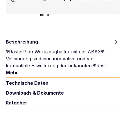
netto
Beschreibung
®RasterPlan Werkzeughalter mit der ABAX®-
Verbindung sind eine innovative und voll
kompatible Erweiterung der bekannten ®Rast…
Mehr
Technische Daten
Downloads & Dokumente
Ratgeber