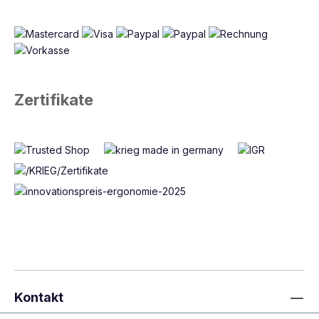
Zertifikate
Kontakt