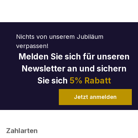
Nichts von unserem Jubiläum
verpassen!
Melden Sie sich für unseren
Newsletter an und sichern
Sie sich
5% Rabatt
Jetzt anmelden
Zahlarten