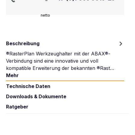
netto
Beschreibung
®RasterPlan Werkzeughalter mit der ABAX®-
Verbindung sind eine innovative und voll
kompatible Erweiterung der bekannten ®Rast…
Mehr
Technische Daten
Downloads & Dokumente
Ratgeber