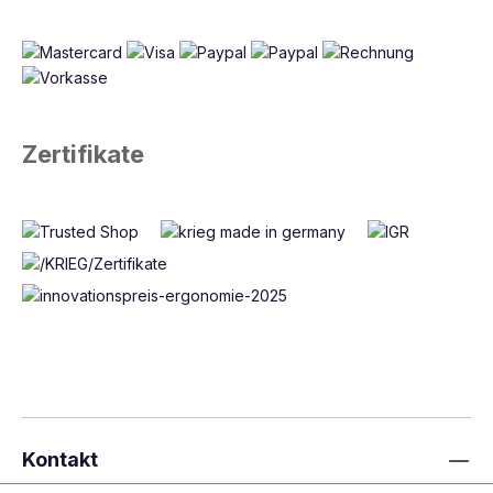
Zertifikate
Kontakt