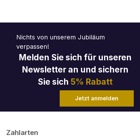
Nichts von unserem Jubiläum
verpassen!
Melden Sie sich für unseren
Newsletter an und sichern
Sie sich
5% Rabatt
Jetzt anmelden
Zahlarten