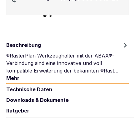
netto
Beschreibung
®RasterPlan Werkzeughalter mit der ABAX®-
Verbindung sind eine innovative und voll
kompatible Erweiterung der bekannten ®Rast…
Mehr
Technische Daten
Downloads & Dokumente
Ratgeber