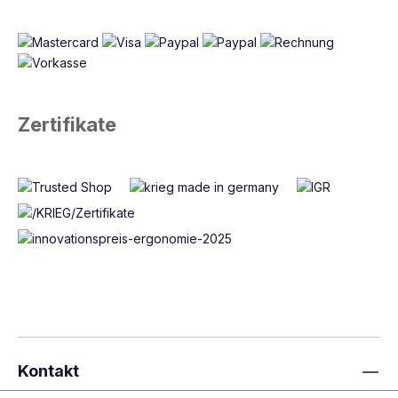
Zertifikate
Kontakt