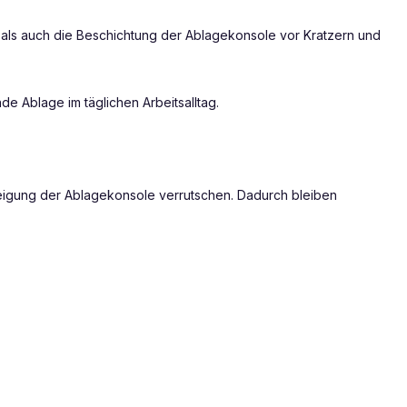
 als auch die Beschichtung der Ablagekonsole vor Kratzern und
e Ablage im täglichen Arbeitsalltag.
r Neigung der Ablagekonsole verrutschen. Dadurch bleiben