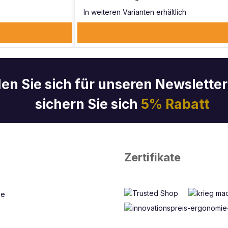
In weiteren Varianten erhältlich
en Sie sich für unseren Newslette
sichern Sie sich
5% Rabatt
Zertifikate