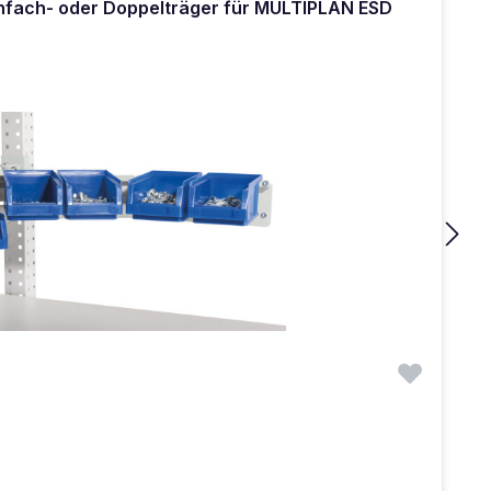
infach- oder Doppelträger für MULTIPLAN ESD