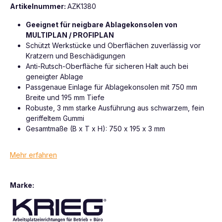
Artikelnummer:
AZK1380
Geeignet für neigbare Ablagekonsolen von
MULTIPLAN / PROFIPLAN
Schützt Werkstücke und Oberflächen zuverlässig vor
Kratzern und Beschädigungen
Anti-Rutsch-Oberfläche für sicheren Halt auch bei
geneigter Ablage
Passgenaue Einlage für Ablagekonsolen mit 750 mm
Breite und 195 mm Tiefe
Robuste, 3 mm starke Ausführung aus schwarzem, fein
geriffeltem Gummi
Gesamtmaße (B x T x H): 750 x 195 x 3 mm
Mehr erfahren
Marke: