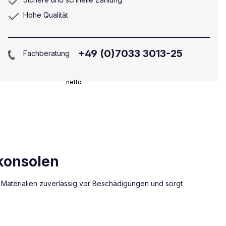
Hohe Qualität
+49 (0)7033 3013-25
Fachberatung
netto
konsolen
Materialien zuverlässig vor Beschädigungen und sorgt