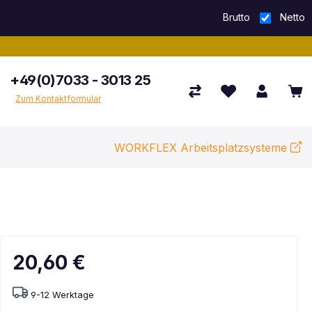
Brutto
Netto
+49(0)7033 - 3013 25
Zum Kontaktformular
WORKFLEX Arbeitsplatzsysteme
20,60 €
9-12 Werktage