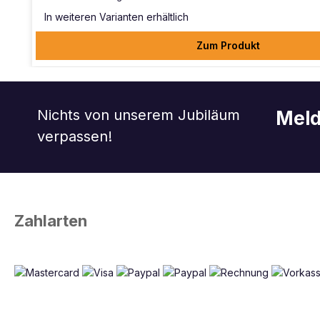
In weiteren Varianten erhältlich
Zum Produkt
Nichts von unserem Jubiläum
Meld
verpassen!
Zahlarten