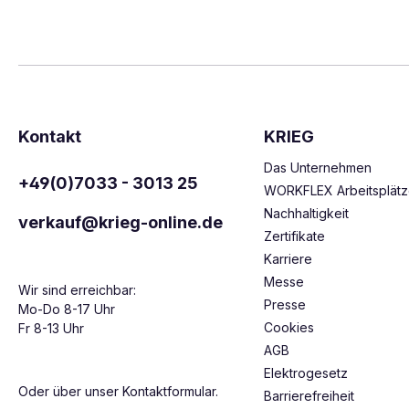
Kontakt
KRIEG
Das Unternehmen
+49(0)7033 - 3013 25
WORKFLEX Arbeitsplät
Nachhaltigkeit
verkauf@krieg-online.de
Zertifikate
Karriere
Messe
Wir sind erreichbar:
Presse
Mo-Do 8-17 Uhr
Cookies
Fr 8-13 Uhr
AGB
Elektrogesetz
Oder über unser
Kontaktformular
.
Barrierefreiheit