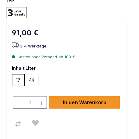
91,00 €
3-4 Werktage
Kostenloser Versand ab 100 €
Inhalt Liter
17
44
In den Warenkorb