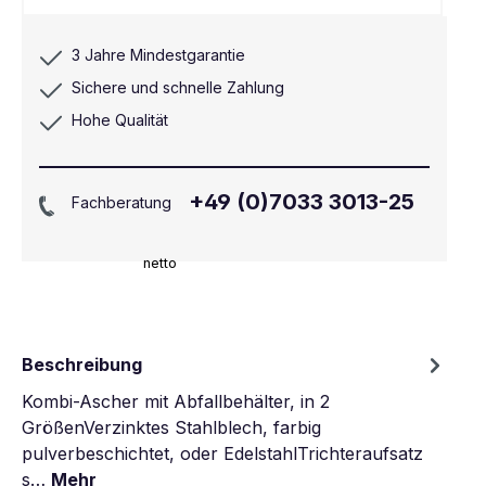
3 Jahre Mindestgarantie
Sichere und schnelle Zahlung
Hohe Qualität
+49 (0)7033 3013-25
Fachberatung
netto
Beschreibung
Kombi-Ascher mit Abfallbehälter, in 2
GrößenVerzinktes Stahlblech, farbig
pulverbeschichtet, oder EdelstahlTrichteraufsatz
s…
Mehr