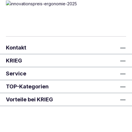
Kontakt
KRIEG
Service
TOP-Kategorien
Vorteile bei KRIEG