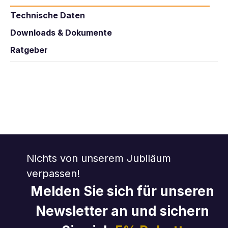
Technische Daten
Downloads & Dokumente
Ratgeber
Nichts von unserem Jubiläum
verpassen!
Melden Sie sich für unseren
Newsletter an und sichern