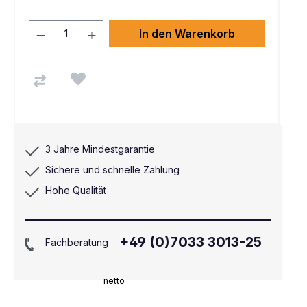
In den Warenkorb
3 Jahre Mindestgarantie
Sichere und schnelle Zahlung
Hohe Qualität
+49 (0)7033 3013-25
Fachberatung
netto