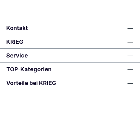
Kontakt
KRIEG
Service
TOP-Kategorien
Vorteile bei KRIEG