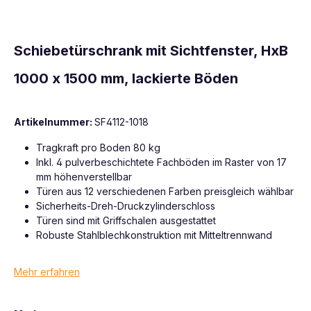
Schiebetürschrank mit Sichtfenster, HxB
1000 x 1500 mm, lackierte Böden
Artikelnummer:
SF4112-1018
Tragkraft pro Boden 80 kg
Inkl. 4 pulverbeschichtete Fachböden im Raster von 17
mm höhenverstellbar
Türen aus 12 verschiedenen Farben preisgleich wählbar
Sicherheits-Dreh-Druckzylinderschloss
Türen sind mit Griffschalen ausgestattet
Robuste Stahlblechkonstruktion mit Mitteltrennwand
Mehr erfahren