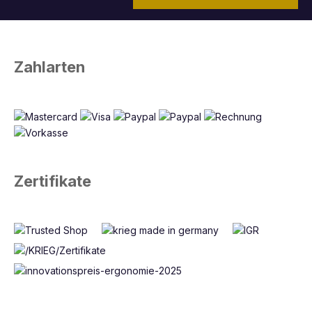
Zahlarten
Zertifikate