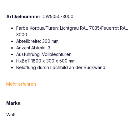
Artikelnummer:
CW5050-3000
Farbe Korpus/Türen: Lichtgrau RAL 7035/Feuerrot RAL
3000
Abteilbreite: 300 mm
Anzahl Abteile: 3
Ausführung: Vollblechtüren
HxBxT 1800 x 300 x 500 mm
Belüftung durch Lochbild an der Rückwand
Mehr erfahren
Marke:
Wolf