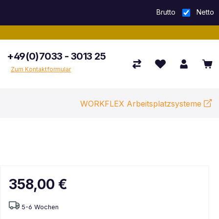
Brutto
Netto
+49(0)7033 - 3013 25
Zum Kontaktformular
WORKFLEX Arbeitsplatzsysteme
358,00 €
5-6 Wochen