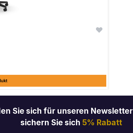
dukt
en Sie sich für unseren Newslette
sichern Sie sich
5% Rabatt