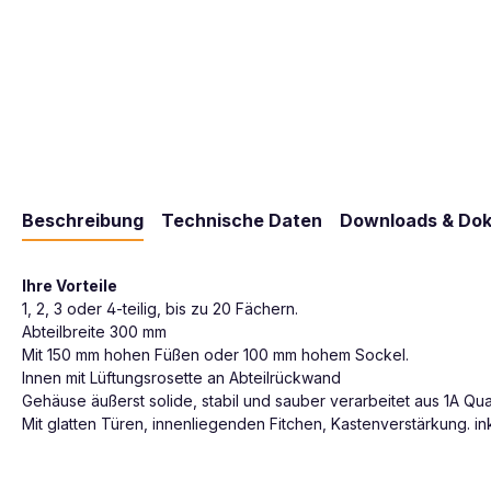
Beschreibung
Technische Daten
Downloads & Do
Ihre Vorteile
1, 2, 3 oder 4-teilig, bis zu 20 Fächern.
Abteilbreite 300 mm
Mit 150 mm hohen Füßen oder 100 mm hohem Sockel.
Innen mit Lüftungsrosette an Abteilrückwand
Gehäuse äußerst solide, stabil und sauber verarbeitet aus 1A Qua
Mit glatten Türen, innenliegenden Fitchen, Kastenverstärkung. inkl