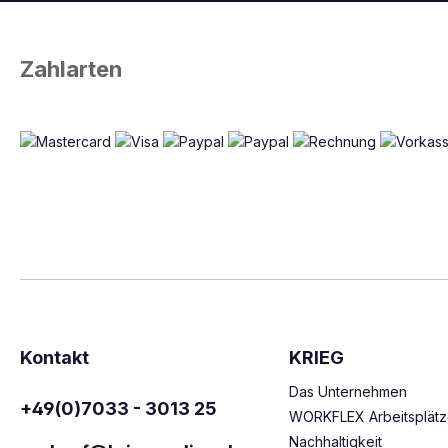
Zahlarten
Kontakt
KRIEG
Das Unternehmen
+49(0)7033 - 3013 25
WORKFLEX Arbeitsplät
Nachhaltigkeit