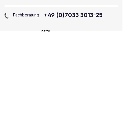
+49 (0)7033 3013-25
Fachberatung
netto