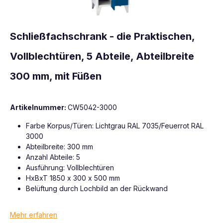
Schließfachschrank - die Praktischen,
Vollblechtüren, 5 Abteile, Abteilbreite
300 mm, mit Füßen
Artikelnummer:
CW5042-3000
Farbe Korpus/Türen: Lichtgrau RAL 7035/Feuerrot RAL
3000
Abteilbreite: 300 mm
Anzahl Abteile: 5
Ausführung: Vollblechtüren
HxBxT 1850 x 300 x 500 mm
Belüftung durch Lochbild an der Rückwand
Mehr erfahren