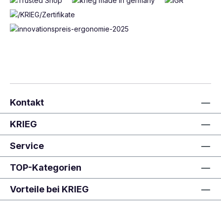
Kontakt
KRIEG
Service
TOP-Kategorien
Vorteile bei KRIEG