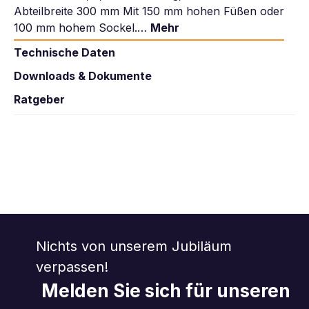
Abteilbreite 300 mm Mit 150 mm hohen Füßen oder
100 mm hohem Sockel.…
Mehr
Technische Daten
Downloads & Dokumente
Ratgeber
Nichts von unserem Jubiläum
verpassen!
Melden Sie sich für unseren