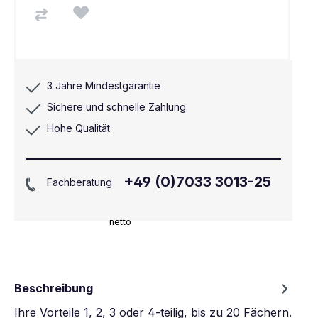
3 Jahre Mindestgarantie
Sichere und schnelle Zahlung
Hohe Qualität
+49 (0)7033 3013-25
Fachberatung
netto
Beschreibung
Ihre Vorteile 1, 2, 3 oder 4-teilig, bis zu 20 Fächern.