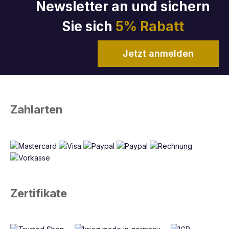
Newsletter an und sichern
Sie sich
5% Rabatt
Jetzt anmelden
Zahlarten
Zertifikate