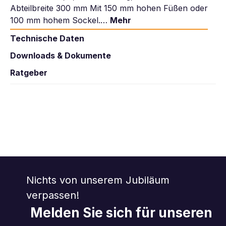
Abteilbreite 300 mm Mit 150 mm hohen Füßen oder
100 mm hohem Sockel.…
Mehr
Technische Daten
Downloads & Dokumente
Ratgeber
Nichts von unserem Jubiläum
verpassen!
Melden Sie sich für unseren