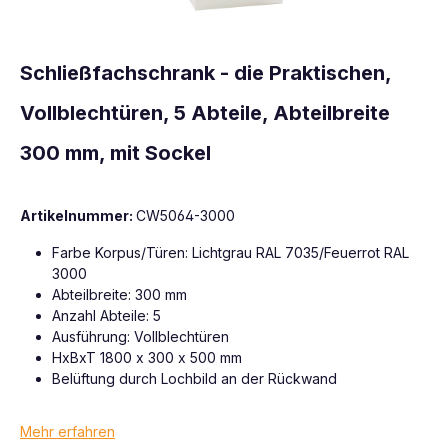
Schließfachschrank - die Praktischen,
Vollblechtüren, 5 Abteile, Abteilbreite
300 mm, mit Sockel
Artikelnummer:
CW5064-3000
Farbe Korpus/Türen: Lichtgrau RAL 7035/Feuerrot RAL
3000
Abteilbreite: 300 mm
Anzahl Abteile: 5
Ausführung: Vollblechtüren
HxBxT 1800 x 300 x 500 mm
Belüftung durch Lochbild an der Rückwand
Mehr erfahren