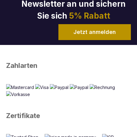
Newsletter an und sichern
Sie sich
5% Rabatt
Jetzt anmelden
Zahlarten
Zertifikate