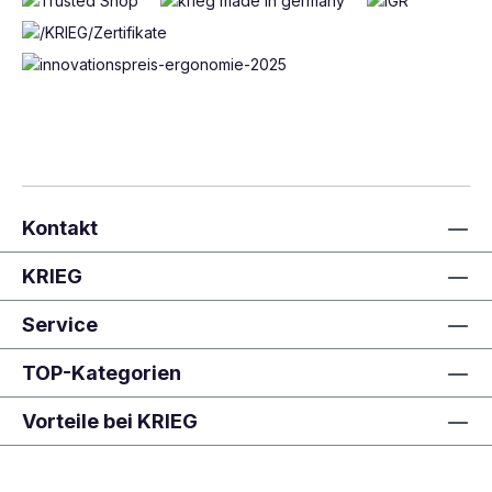
Kontakt
KRIEG
Service
TOP-Kategorien
Vorteile bei KRIEG