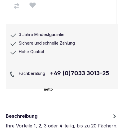
3 Jahre Mindestgarantie
Sichere und schnelle Zahlung
Hohe Qualität
+49 (0)7033 3013-25
Fachberatung
netto
Beschreibung
Ihre Vorteile 1, 2, 3 oder 4-teilig, bis zu 20 Fächern.