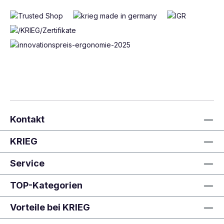
Kontakt
KRIEG
Service
TOP-Kategorien
Vorteile bei KRIEG