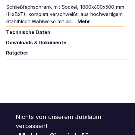
Schließfachschrank mit Sockel, 1800x600x500 mm
(HxBxT), komplett verschweißt, aus hochwertigem
Stahlblech.Wahlweise mit bis…
Mehr
Technische Daten
Downloads & Dokumente
Ratgeber
Nichts von unserem Jubiläum
verpassen!