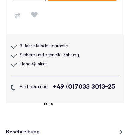
3 Jahre Mindestgarantie
Sichere und schnelle Zahlung
Hohe Qualität
+49 (0)7033 3013-25
Fachberatung
netto
Beschreibung