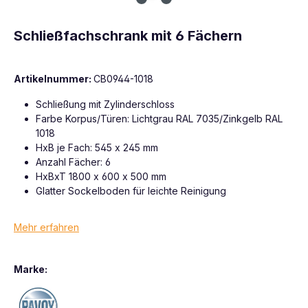
Schließfachschrank mit 6 Fächern
Artikelnummer:
CB0944-1018
Schließung mit Zylinderschloss
Farbe Korpus/Türen: Lichtgrau RAL 7035/Zinkgelb RAL
1018
HxB je Fach: 545 x 245 mm
Anzahl Fächer: 6
HxBxT 1800 x 600 x 500 mm
Glatter Sockelboden für leichte Reinigung
Mehr erfahren
Marke: