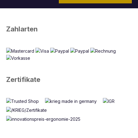
Zahlarten
Zertifikate