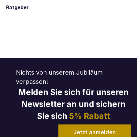
Ratgeber
Nichts von unserem Jubiläum
verpassen!
Melden Sie sich für unseren
Newsletter an und sichern
Sie sich
5% Rabatt
Jetzt anmelden