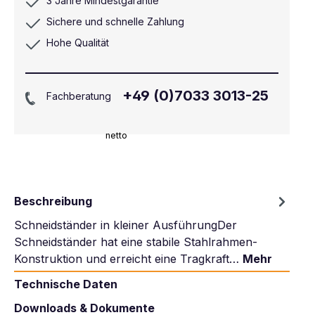
3 Jahre Mindestgarantie
Sichere und schnelle Zahlung
Hohe Qualität
+49 (0)7033 3013-25
Fachberatung
netto
Beschreibung
Schneidständer in kleiner AusführungDer
Schneidständer hat eine stabile Stahlrahmen-
Konstruktion und erreicht eine Tragkraft…
Mehr
Technische Daten
Downloads & Dokumente