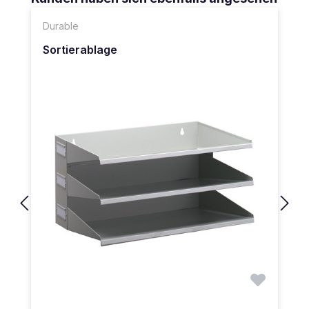
Durable
Sortierablage