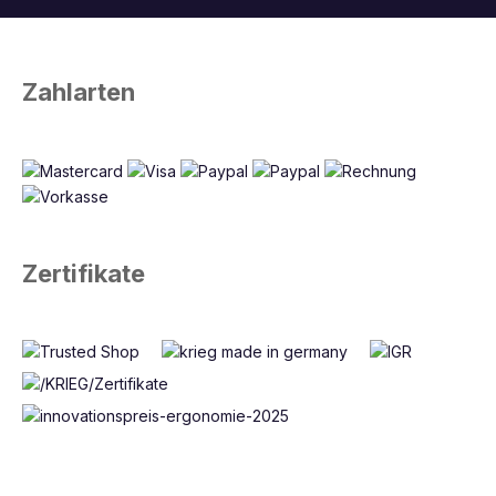
Zahlarten
Zertifikate