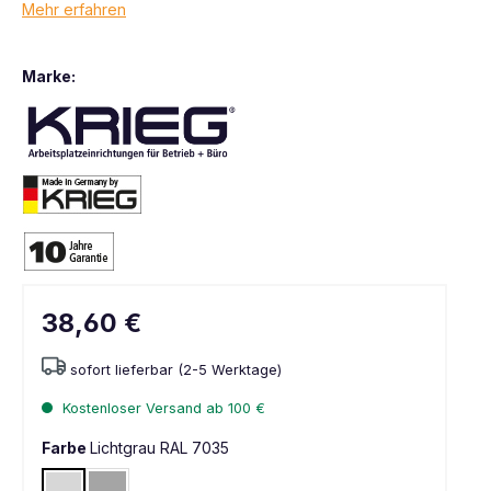
Mehr erfahren
Marke:
38,60 €
sofort lieferbar (2-5 Werktage)
Kostenloser Versand ab 100 €
Farbe
Lichtgrau RAL 7035