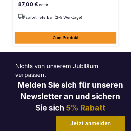
87,00 €
netto
sofort lieferbar (2-5 Werktage)
Zum Produkt
Nichts von unserem Jubiläum
verpassen!
Melden Sie sich für unseren
Newsletter an und sichern
Sie sich
5% Rabatt
Jetzt anmelden