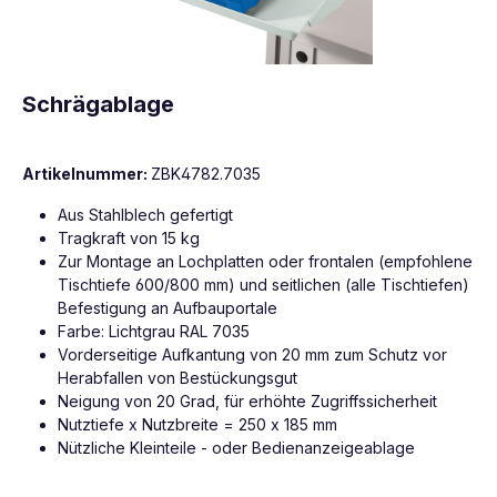
Schrägablage
Artikelnummer:
ZBK4782.7035
Aus Stahlblech gefertigt
Tragkraft von 15 kg
Zur Montage an Lochplatten oder frontalen (empfohlene
Tischtiefe 600/800 mm) und seitlichen (alle Tischtiefen)
Befestigung an Aufbauportale
Farbe: Lichtgrau RAL 7035
Vorderseitige Aufkantung von 20 mm zum Schutz vor
Herabfallen von Bestückungsgut
Neigung von 20 Grad, für erhöhte Zugriffssicherheit
Nutztiefe x Nutzbreite = 250 x 185 mm
Nützliche Kleinteile - oder Bedienanzeigeablage