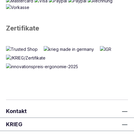
Zertifikate
Kontakt
KRIEG