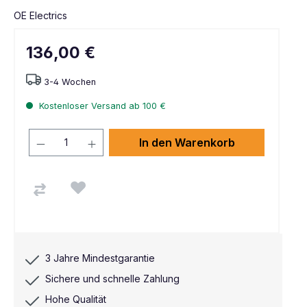
OE Electrics
136,00 €
3-4 Wochen
Kostenloser Versand ab 100 €
In den Warenkorb
3 Jahre Mindestgarantie
Sichere und schnelle Zahlung
Hohe Qualität