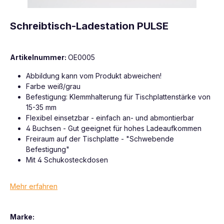
Schreibtisch-Ladestation PULSE
Artikelnummer:
OE0005
Abbildung kann vom Produkt abweichen!
Farbe weiß/grau
Befestigung: Klemmhalterung für Tischplattenstärke von
15-35 mm
Flexibel einsetzbar - einfach an- und abmontierbar
4 Buchsen - Gut geeignet für hohes Ladeaufkommen
Freiraum auf der Tischplatte - "Schwebende
Befestigung"
Mit 4 Schukosteckdosen
Mehr erfahren
Marke: