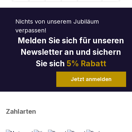
Nichts von unserem Jubiläum
verpassen!
Melden Sie sich für unseren
Newsletter an und sichern
Sie sich
5% Rabatt
Jetzt anmelden
Zahlarten