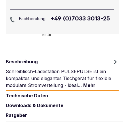
+49 (0)7033 3013-25
Fachberatung
netto
Beschreibung
Schreibtisch-Ladestation PULSEPULSE ist ein
kompaktes und elegantes Tischgerät für flexible
modulare Stromverteilung - ideal…
Mehr
Technische Daten
Downloads & Dokumente
Ratgeber