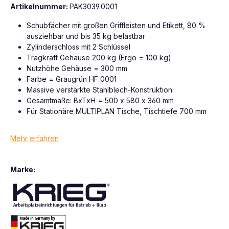
Artikelnummer:
PAK3039.0001
Schubfächer mit großen Griffleisten und Etikett, 80 %
ausziehbar und bis 35 kg belastbar
Zylinderschloss mit 2 Schlüssel
Tragkraft Gehäuse 200 kg (Ergo = 100 kg)
Nutzhöhe Gehäuse = 300 mm
Farbe = Graugrün HF 0001
Massive verstärkte Stahlblech-Konstruktion
Gesamtmaße: BxTxH = 500 x 580 x 360 mm
Für Stationäre MULTIPLAN Tische, Tischtiefe 700 mm
Mehr erfahren
Marke: