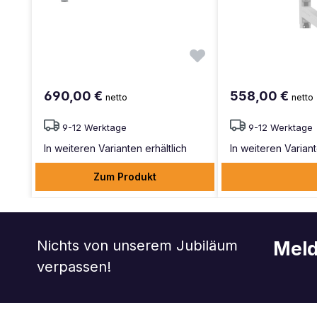
690,00 €
558,00 €
netto
netto
9-12 Werktage
9-12 Werktage
In weiteren Varianten erhältlich
In weiteren Variant
Zum Produkt
Nichts von unserem Jubiläum
Meld
verpassen!