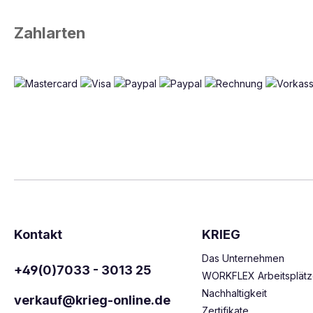
Zahlarten
Kontakt
KRIEG
Das Unternehmen
+49(0)7033 - 3013 25
WORKFLEX Arbeitsplät
Nachhaltigkeit
verkauf@krieg-online.de
Zertifikate