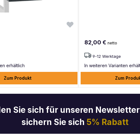
82,00 €
netto
9-12 Werktage
en erhältlich
In weiteren Varianten erhält
Zum Produkt
Zum Produ
en Sie sich für unseren Newslette
sichern Sie sich
5% Rabatt