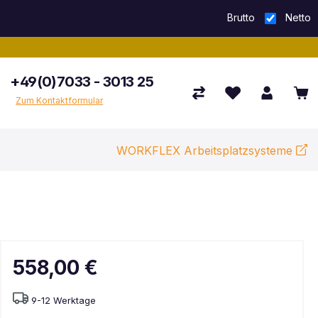
Brutto
Netto
+49(0)7033 - 3013 25
Zum Kontaktformular
WORKFLEX Arbeitsplatzsysteme
558,00 €
9-12 Werktage