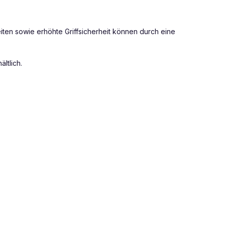
iten sowie erhöhte Griffsicherheit können durch eine
ltlich.