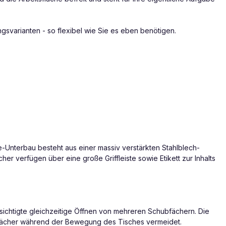
gsvarianten - so flexibel wie Sie es eben benötigen.
-Unterbau besteht aus einer massiv verstärkten Stahlblech-
her verfügen über eine große Griffleiste sowie Etikett zur Inhalts
bsichtigte gleichzeitige Öffnen von mehreren Schubfächern. Die
bfächer während der Bewegung des Tisches vermeidet.