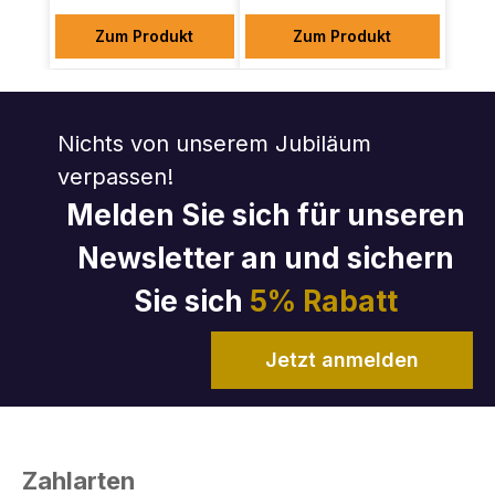
Zum Produkt
Zum Produkt
Nichts von unserem Jubiläum
verpassen!
Melden Sie sich für unseren
Newsletter an und sichern
Sie sich
5% Rabatt
Jetzt anmelden
Zahlarten