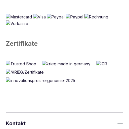
Zertifikate
Kontakt