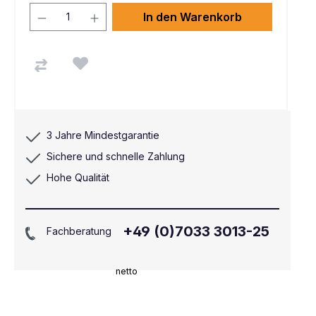
In den Warenkorb
3 Jahre Mindestgarantie
Sichere und schnelle Zahlung
Hohe Qualität
+49 (0)7033 3013-25
Fachberatung
netto