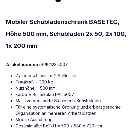
Mobiler Schubladenschrank BASETEC,
Höhe 500 mm, Schubladen 2x 50, 2x 100,
1x 200 mm
Artikelnummer:
SPK1123.5007
Zylinderschloss mit 2 Schlüssel
Tragkraft = 300 kg
Nutzhöhe = 500 mm
Farbe = Brillantblau RAL 5007
Massive verstärkte Stahlblech-Konstruktion
Für eine systematische Ordnung und arbeitsgerechte
Organisation an mehreren Arbeitsplätzen
Mobile Ausführung
Gesamtmaße: BxTxH = 500 x 580 x 720 mm