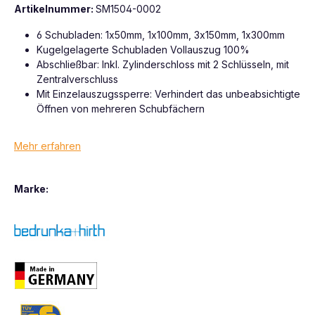
Artikelnummer:
SM1504-0002
6 Schubladen: 1x50mm, 1x100mm, 3x150mm, 1x300mm
Kugelgelagerte Schubladen Vollauszug 100%
Abschließbar: Inkl. Zylinderschloss mit 2 Schlüsseln, mit
Zentralverschluss
Mit Einzelauszugssperre: Verhindert das unbeabsichtigte
Öffnen von mehreren Schubfächern
Mehr erfahren
Marke: