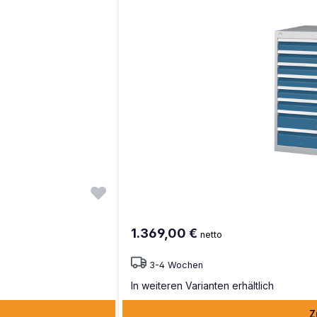
1.369,00 €
netto
3-4 Wochen
In weiteren Varianten erhältlich
Z