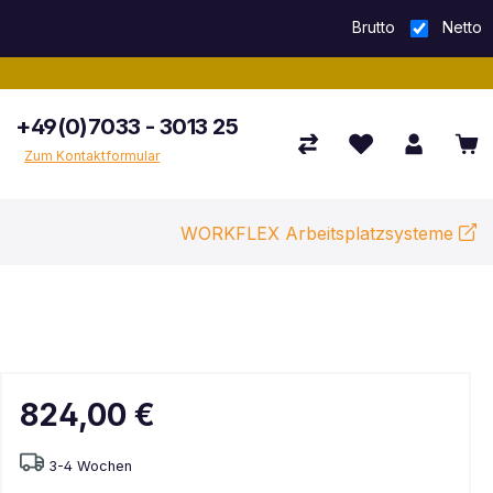
Brutto
Netto
+49(0)7033 - 3013 25
Zum Kontaktformular
WORKFLEX Arbeitsplatzsysteme
824,00 €
3-4 Wochen