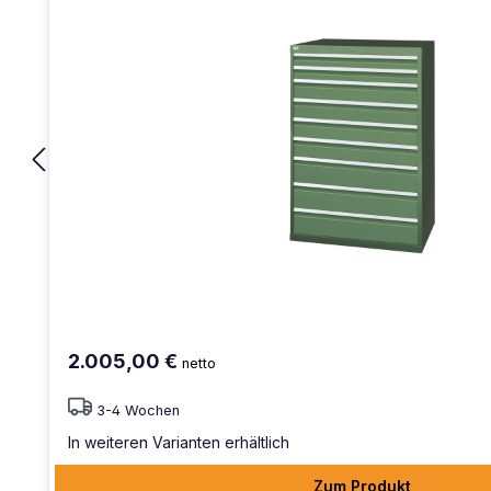
2.005,00 €
netto
3-4 Wochen
In weiteren Varianten erhältlich
Zum Produkt