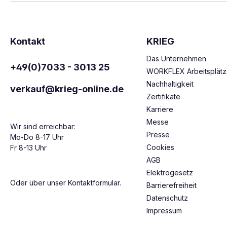
Kontakt
KRIEG
Das Unternehmen
+49(0)7033 - 3013 25
WORKFLEX Arbeitsplät
Nachhaltigkeit
verkauf@krieg-online.de
Zertifikate
Karriere
Messe
Wir sind erreichbar:
Presse
Mo-Do 8-17 Uhr
Cookies
Fr 8-13 Uhr
AGB
Elektrogesetz
Oder über unser
Kontaktformular
.
Barrierefreiheit
Datenschutz
Impressum