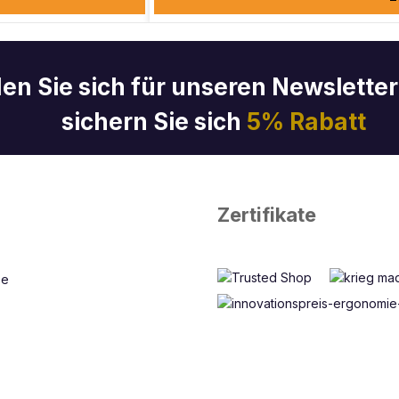
en Sie sich für unseren Newslette
sichern Sie sich
5% Rabatt
Zertifikate