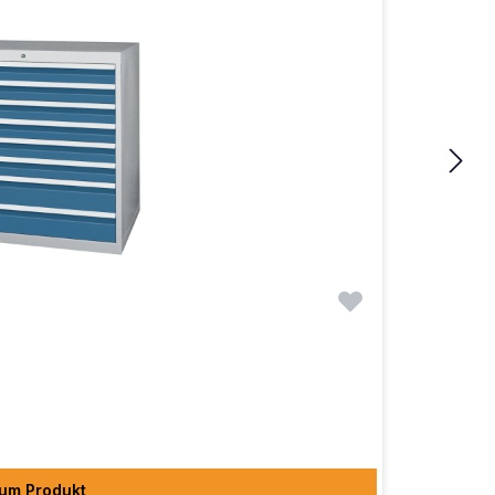
um Produkt