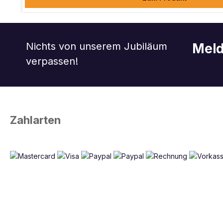
Nichts von unserem Jubiläum
Meld
verpassen!
Zahlarten