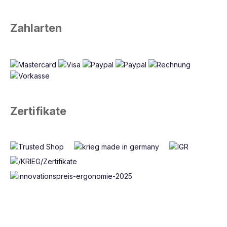
Zahlarten
Zertifikate