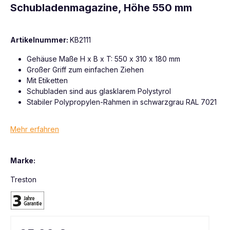
Schubladenmagazine, Höhe 550 mm
Artikelnummer:
KB2111
Gehäuse Maße H x B x T: 550 x 310 x 180 mm
Großer Griff zum einfachen Ziehen
Mit Etiketten
Schubladen sind aus glasklarem Polystyrol
Stabiler Polypropylen-Rahmen in schwarzgrau RAL 7021
Mehr erfahren
Marke:
Treston