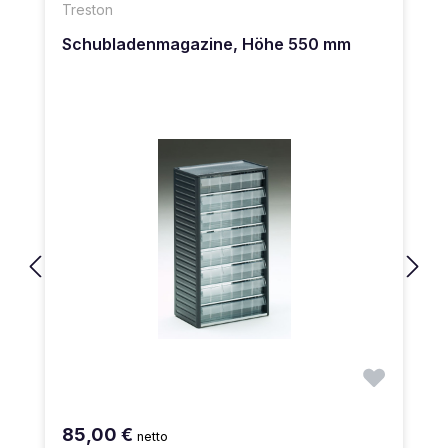
Treston
Schubladenmagazine, Höhe 550 mm
85,00 €
netto