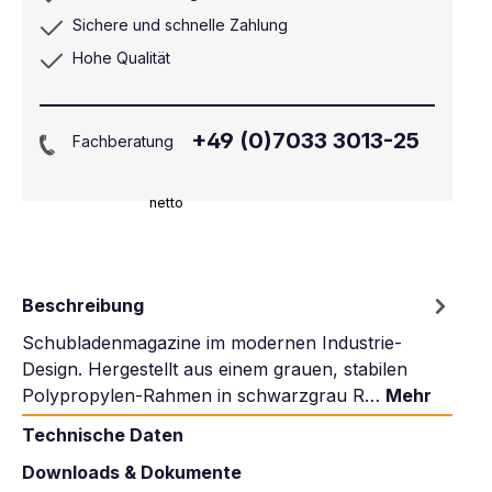
Sichere und schnelle Zahlung
Hohe Qualität
+49 (0)7033 3013-25
Fachberatung
netto
Beschreibung
Schubladenmagazine im modernen Industrie-
Design. Hergestellt aus einem grauen, stabilen
Polypropylen-Rahmen in schwarzgrau R…
Mehr
Technische Daten
Downloads & Dokumente