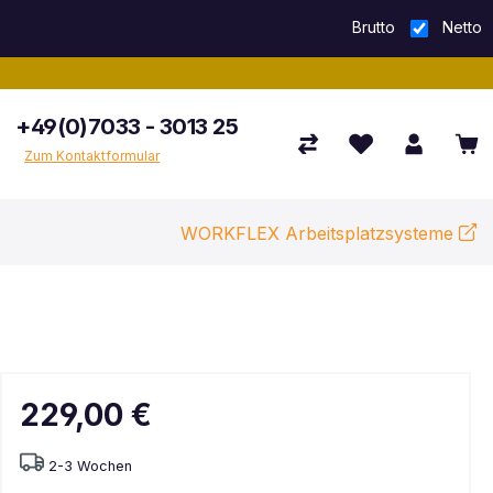
Brutto
Netto
+49(0)7033 - 3013 25
Zum Kontaktformular
WORKFLEX Arbeitsplatzsysteme
229,00 €
2-3 Wochen