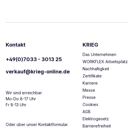
Kontakt
KRIEG
Das Unternehmen
+49(0)7033 - 3013 25
WORKFLEX Arbeitsplät
Nachhaltigkeit
verkauf@krieg-online.de
Zertifikate
Karriere
Messe
Wir sind erreichbar:
Presse
Mo-Do 8-17 Uhr
Cookies
Fr 8-13 Uhr
AGB
Elektrogesetz
Oder über unser
Kontaktformular
.
Barrierefreiheit