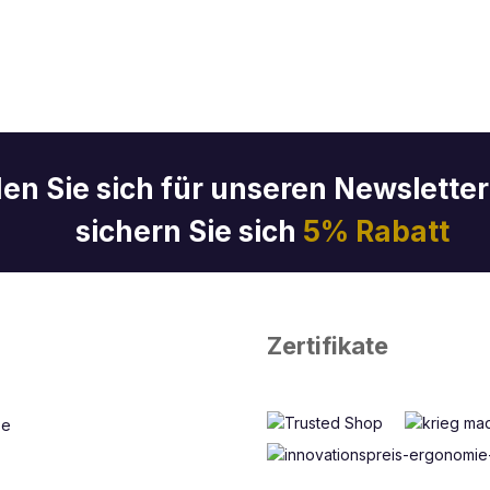
en Sie sich für unseren Newslette
sichern Sie sich
5% Rabatt
Zertifikate