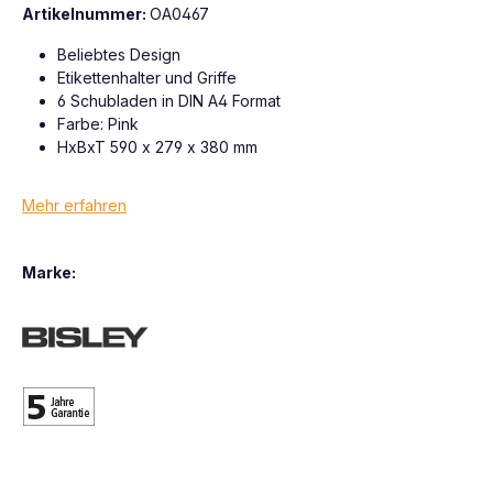
Artikelnummer:
OA0467
Beliebtes Design
Etikettenhalter und Griffe
6 Schubladen in DIN A4 Format
Farbe: Pink
HxBxT 590 x 279 x 380 mm
Mehr erfahren
Marke: