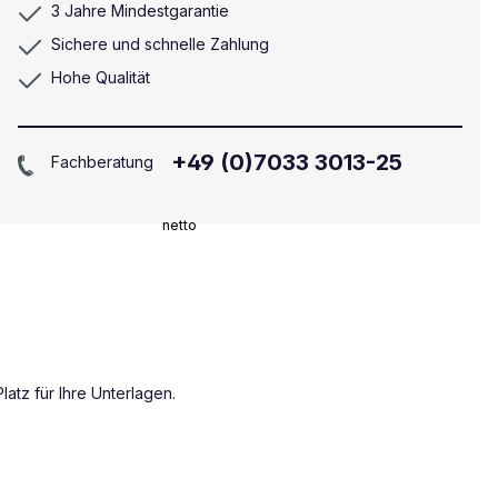
3 Jahre Mindestgarantie
Sichere und schnelle Zahlung
Hohe Qualität
+49 (0)7033 3013-25
Fachberatung
netto
latz für Ihre Unterlagen.