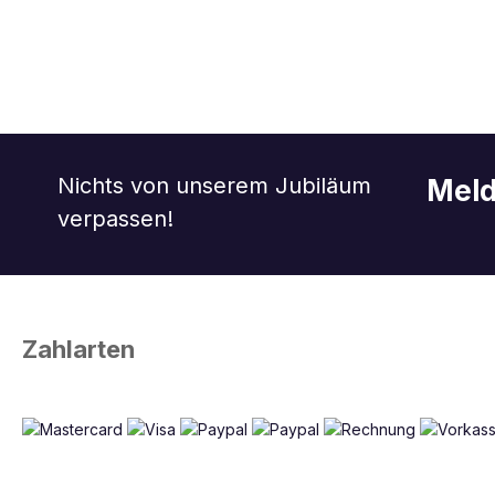
Nichts von unserem Jubiläum
Meld
verpassen!
Zahlarten