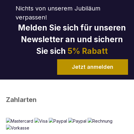
Nichts von unserem Jubiläum
verpassen!
Melden Sie sich für unseren
Newsletter an und sichern
Sie sich
5% Rabatt
Jetzt anmelden
Zahlarten