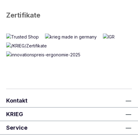
Zertifikate
Kontakt
KRIEG
Service