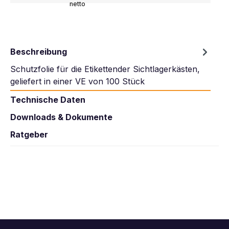
netto
Beschreibung
Schutzfolie für die Etikettender Sichtlagerkästen,
geliefert in einer VE von 100 Stück
Technische Daten
Downloads & Dokumente
Ratgeber