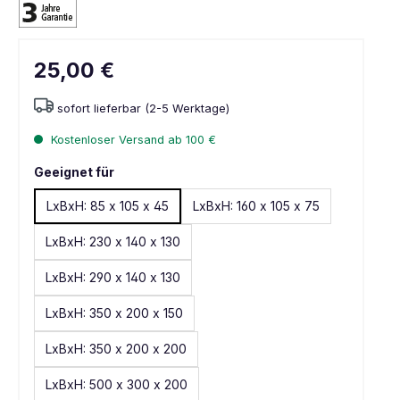
25,00 €
sofort lieferbar (2-5 Werktage)
Kostenloser Versand ab 100 €
Geeignet für
LxBxH: 85 x 105 x 45
LxBxH: 160 x 105 x 75
LxBxH: 230 x 140 x 130
LxBxH: 290 x 140 x 130
LxBxH: 350 x 200 x 150
LxBxH: 350 x 200 x 200
LxBxH: 500 x 300 x 200