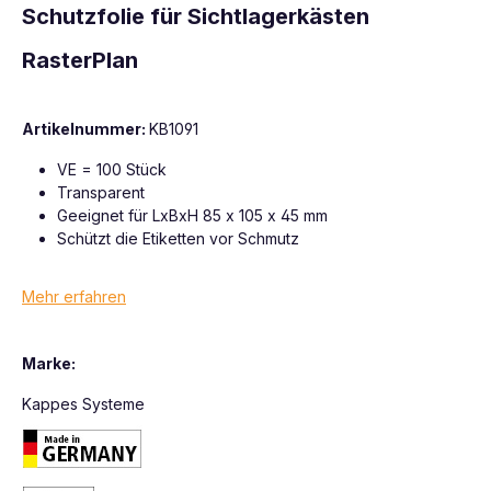
Schutzfolie für Sichtlagerkästen
RasterPlan
Artikelnummer:
KB1091
VE = 100 Stück
Transparent
Geeignet für LxBxH 85 x 105 x 45 mm
Schützt die Etiketten vor Schmutz
Mehr erfahren
Marke:
Kappes Systeme