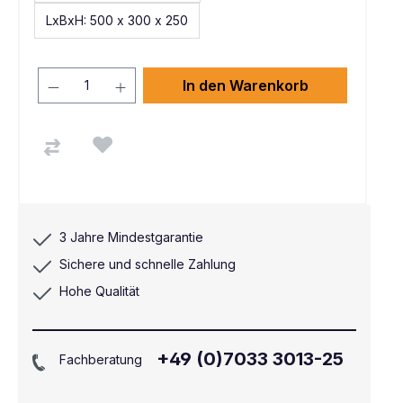
LxBxH: 500 x 300 x 250
In den Warenkorb
3 Jahre Mindestgarantie
Sichere und schnelle Zahlung
Hohe Qualität
+49 (0)7033 3013-25
Fachberatung