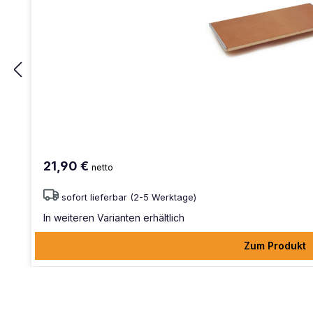
21,90 €
netto
sofort lieferbar (2-5 Werktage)
In weiteren Varianten erhältlich
Zum Produkt