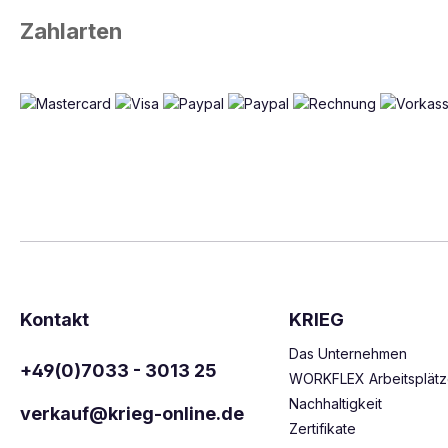
Zahlarten
Kontakt
KRIEG
Das Unternehmen
+49(0)7033 - 3013 25
WORKFLEX Arbeitsplät
Nachhaltigkeit
verkauf@krieg-online.de
Zertifikate