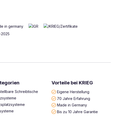
tegorien
Vorteile bei KRIEG
tellbare Schreibtische
Eigene Herstellung
atzsysteme
70 Jahre Erfahrung
tsplatzsysteme
Made in Germany
systeme
Bis zu 10 Jahre Garantie