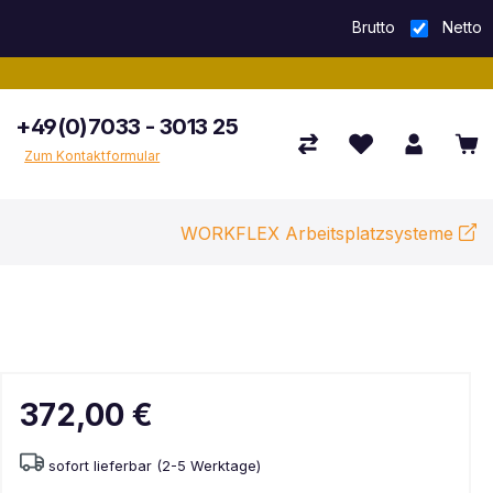
Brutto
Netto
+49(0)7033 - 3013 25
Zum Kontaktformular
WORKFLEX Arbeitsplatzsysteme
372,00 €
sofort lieferbar (2-5 Werktage)