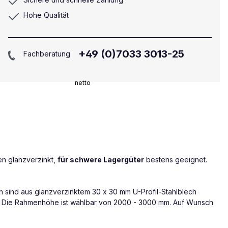
Hohe Qualität
+49 (0)7033 3013-25
Fachberatung
netto
n glanzverzinkt,
für schwere Lagergüter
bestens geeignet.
n sind aus glanzverzinktem 30 x 30 mm U-Profil-Stahlblech
eln. Die Rahmenhöhe ist wählbar von 2000 - 3000 mm. Auf Wunsch