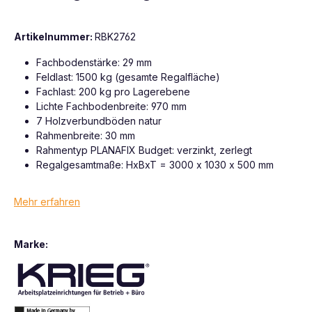
Artikelnummer:
RBK2762
Fachbodenstärke: 29 mm
Feldlast: 1500 kg (gesamte Regalfläche)
Fachlast: 200 kg pro Lagerebene
Lichte Fachbodenbreite: 970 mm
7 Holzverbundböden natur
Rahmenbreite: 30 mm
Rahmentyp PLANAFIX Budget: verzinkt, zerlegt
Regalgesamtmaße: HxBxT = 3000 x 1030 x 500 mm
Mehr erfahren
Marke: