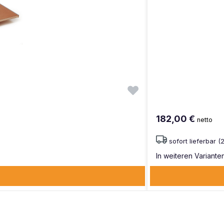
182,00 €
netto
sofort lieferbar 
In weiteren Varianten