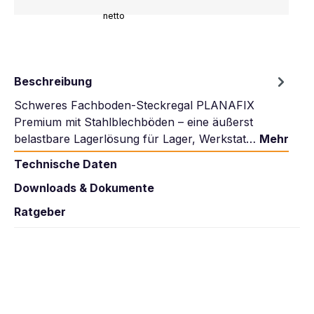
netto
Beschreibung
Schweres Fachboden-Steckregal PLANAFIX
Premium mit Stahlblechböden – eine äußerst
belastbare Lagerlösung für Lager, Werkstat…
Mehr
Technische Daten
Downloads & Dokumente
Ratgeber