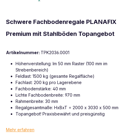
Schwere Fachbodenregale PLANAFIX
Premium mit Stahlböden Topangebot
Artikelnummer:
TPK2036.0001
Höhenverstellung: Im 50 mm Raster (100 mm im
Strebenbereich)
Feldlast: 1500 kg (gesamte Regalfläche)
Fachlast: 200 kg pro Lagerebene
Fachbodenstärke: 40 mm
Lichte Fachbodenbreite: 970 mm
Rahmenbreite: 30 mm
Regalgesamtmaße: HxBxT = 2000 x 3030 x 500 mm
Topangebot! Praxisbewährt und preisgünstig
Mehr erfahren