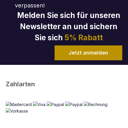
verpassen!
Melden Sie sich für unseren
Newsletter an und sichern
Sie sich
5% Rabatt
Jetzt anmelden
Zahlarten