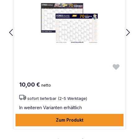
10,00 €
netto
sofort lieferbar (2-5 Werktage)
In weiteren Varianten erhältlich
Zum Produkt