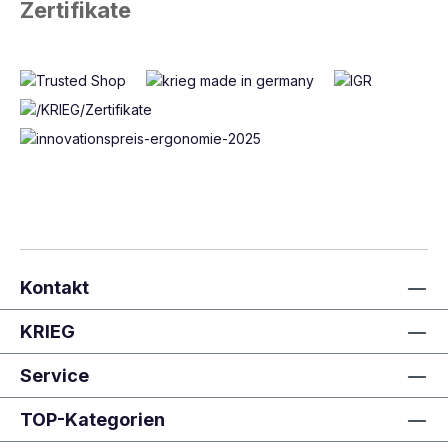
Zertifikate
Kontakt
KRIEG
Service
TOP-Kategorien