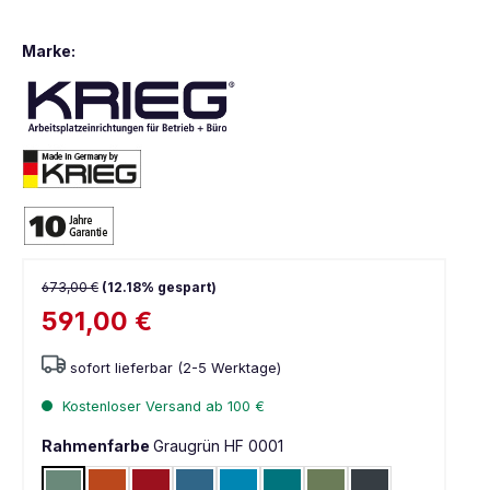
Marke:
673,00 €
(12.18% gespart)
591,00 €
sofort lieferbar (2-5 Werktage)
Kostenloser Versand ab 100 €
Rahmenfarbe
Graugrün HF 0001