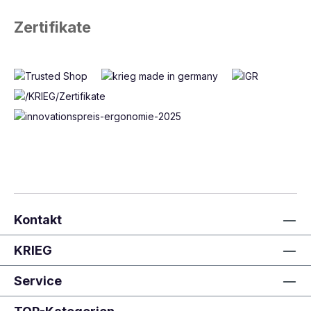
Zertifikate
Kontakt
KRIEG
Service