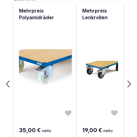
Mehrpreis
Mehrpreis
Polyamidräder
Lenkrollen
35,00 €
19,00 €
netto
netto