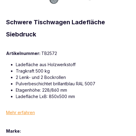
Schwere Tischwagen Ladefläche
Siebdruck
Artikelnummer:
TB2572
Ladefläche aus Holzwerkstoff
Tragkraft 500 kg
2 Lenk- und 2 Bockrollen
Pulverbeschichtet brillantblau RAL 5007
Etagenhöhe: 228/860 mm
Ladefläche LxB: 850x500 mm
Mehr erfahren
Marke: