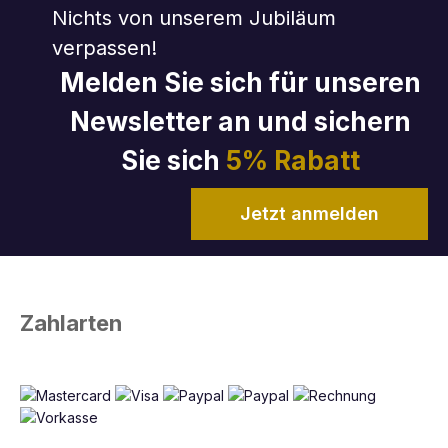
Nichts von unserem Jubiläum
verpassen!
Melden Sie sich für unseren
Newsletter an und sichern
Sie sich
5% Rabatt
Jetzt anmelden
Zahlarten