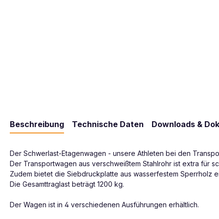
Beschreibung
Technische Daten
Downloads & Do
Der Schwerlast-Etagenwagen - unsere Athleten bei den Transpor
Der Transportwagen aus verschweißtem Stahlrohr ist extra für sc
Zudem bietet die Siebdruckplatte aus wasserfestem Sperrholz ein
Die Gesamttraglast beträgt 1200 kg.
Der Wagen ist in 4 verschiedenen Ausführungen erhältlich.