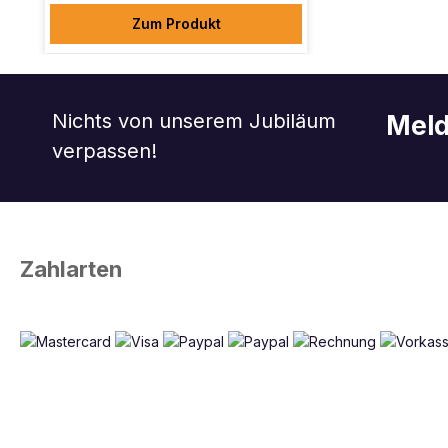
Zum Produkt
Nichts von unserem Jubiläum
Meld
verpassen!
Zahlarten