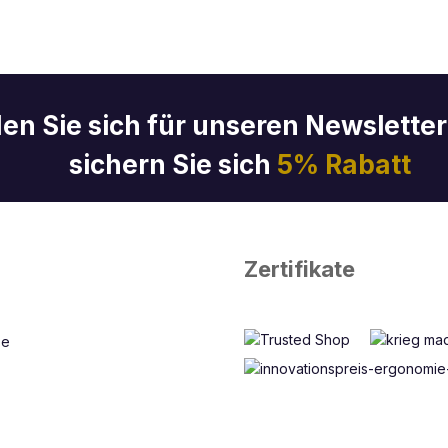
en Sie sich für unseren Newslette
sichern Sie sich
5% Rabatt
Zertifikate