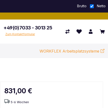
Brutto
Netto
+49(0)7033 - 3013 25
Zum Kontaktformular
WORKFLEX Arbeitsplatzsysteme
831,00 €
5-6 Wochen