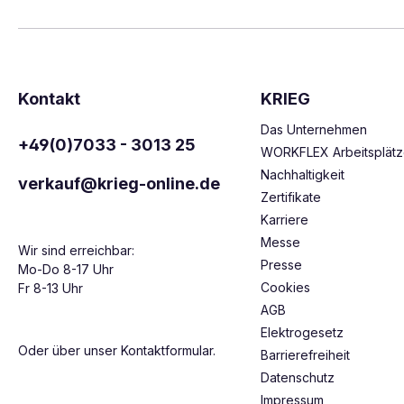
Kontakt
KRIEG
Das Unternehmen
+49(0)7033 - 3013 25
WORKFLEX Arbeitsplät
Nachhaltigkeit
verkauf@krieg-online.de
Zertifikate
Karriere
Messe
Wir sind erreichbar:
Presse
Mo-Do 8-17 Uhr
Cookies
Fr 8-13 Uhr
AGB
Elektrogesetz
Oder über unser
Kontaktformular
.
Barrierefreiheit
Datenschutz
Impressum