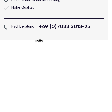
Hohe Qualität
+49 (0)7033 3013-25
Fachberatung
netto