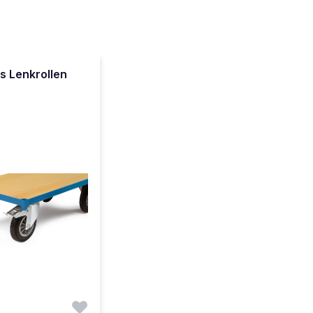
s Lenkrollen