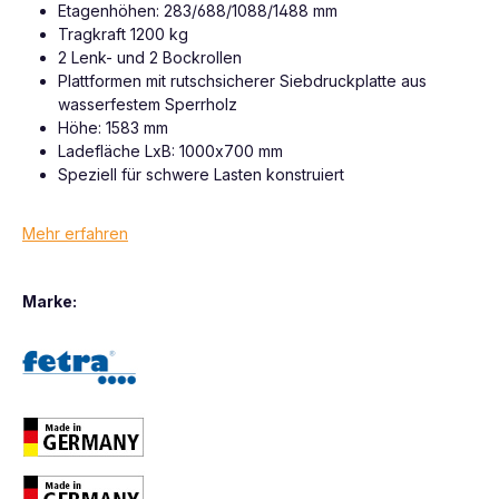
Etagenhöhen: 283/688/1088/1488 mm
Tragkraft 1200 kg
2 Lenk- und 2 Bockrollen
Plattformen mit rutschsicherer Siebdruckplatte aus
wasserfestem Sperrholz
Höhe: 1583 mm
Ladefläche LxB: 1000x700 mm
Speziell für schwere Lasten konstruiert
Mehr erfahren
Marke: