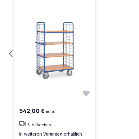
542,00 €
netto
5-6 Wochen
In weiteren Varianten erhältlich