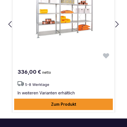
336,00 €
netto
5-8 Werktage
In weiteren Varianten erhältlich
Zum Produkt