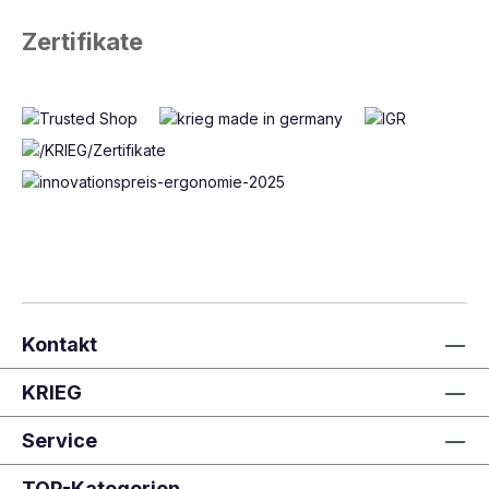
Zertifikate
Kontakt
KRIEG
Service
TOP-Kategorien