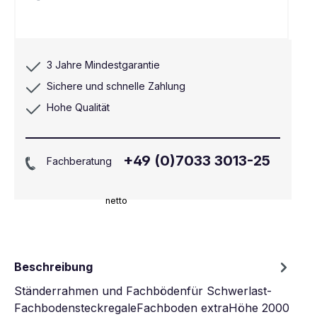
3 Jahre Mindestgarantie
Sichere und schnelle Zahlung
Hohe Qualität
+49 (0)7033 3013-25
Fachberatung
netto
Beschreibung
Ständerrahmen und Fachbödenfür Schwerlast-
FachbodensteckregaleFachboden extraHöhe 2000