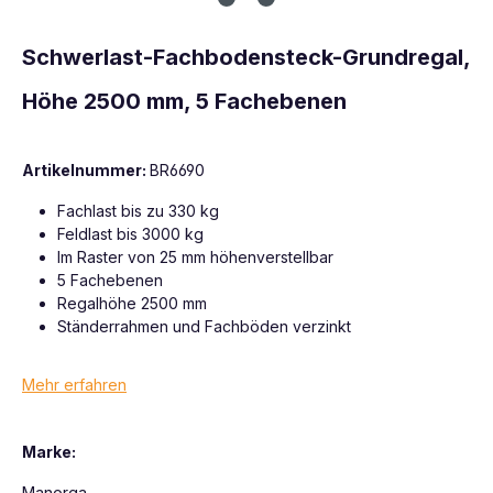
Schwerlast-Fachbodensteck-Grundregal,
Höhe 2500 mm, 5 Fachebenen
Artikelnummer:
BR6690
Fachlast bis zu 330 kg
Feldlast bis 3000 kg
Im Raster von 25 mm höhenverstellbar
5 Fachebenen
Regalhöhe 2500 mm
Ständerrahmen und Fachböden verzinkt
Mehr erfahren
Marke:
Manorga