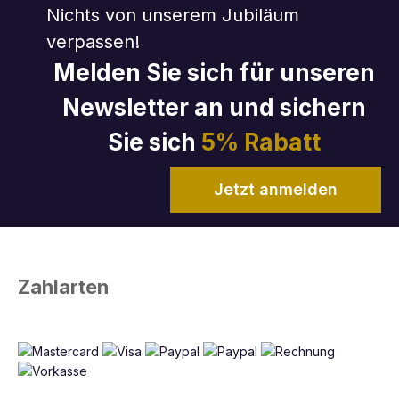
Nichts von unserem Jubiläum
verpassen!
Melden Sie sich für unseren
Newsletter an und sichern
Sie sich
5% Rabatt
Jetzt anmelden
Zahlarten