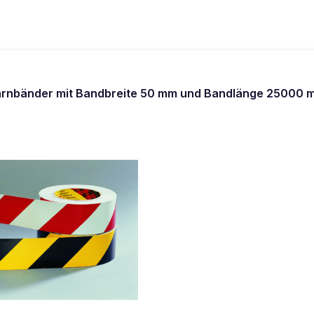
Warnbänder mit Bandbreite 50 mm und Bandlänge 25000 