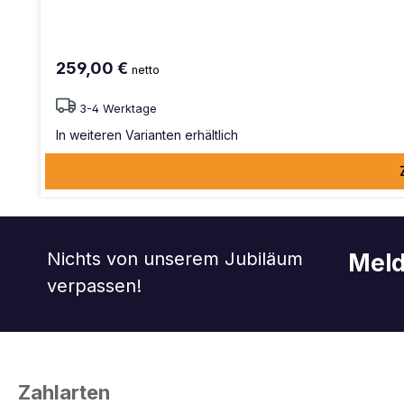
259,00 €
netto
3-4 Werktage
In weiteren Varianten erhältlich
Nichts von unserem Jubiläum
Meld
verpassen!
Zahlarten