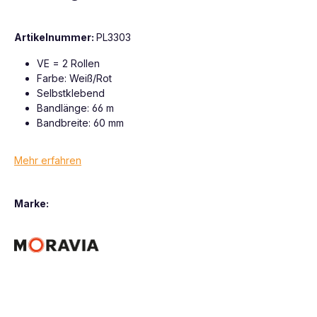
Artikelnummer:
PL3303
VE = 2 Rollen
Farbe: Weiß/Rot
Selbstklebend
Bandlänge: 66 m
Bandbreite: 60 mm
Mehr erfahren
Marke: