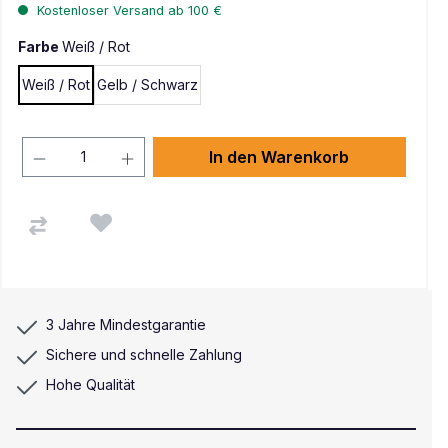
Kostenloser Versand ab 100 €
Farbe
Weiß / Rot
Weiß / Rot
Gelb / Schwarz
In den Warenkorb
3 Jahre Mindestgarantie
Sichere und schnelle Zahlung
Hohe Qualität