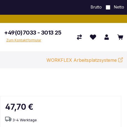
Brutto
Netto
+49(0)7033 - 3013 25
Zum Kontaktformular
WORKFLEX Arbeitsplatzsysteme
47,70 €
3-4 Werktage