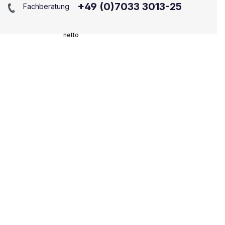
+49 (0)7033 3013-25
Fachberatung
netto