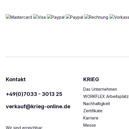
Kontakt
KRIEG
Das Unternehmen
+49(0)7033 - 3013 25
WORKFLEX Arbeitsplät
Nachhaltigkeit
verkauf@krieg-online.de
Zertifikate
Karriere
Messe
Wir sind erreichbar: