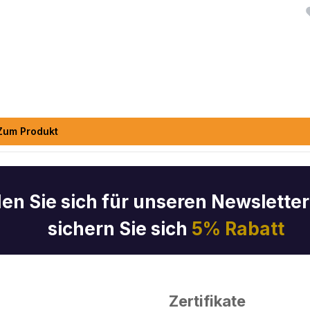
Zum Produkt
en Sie sich für unseren Newslette
sichern Sie sich
5% Rabatt
Zertifikate