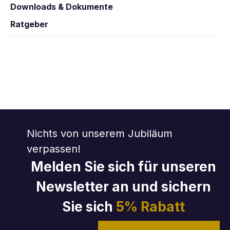
Downloads & Dokumente
Ratgeber
Nichts von unserem Jubiläum
verpassen!
Melden Sie sich für unseren
Newsletter an und sichern
Sie sich
5% Rabatt