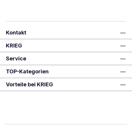
Kontakt
KRIEG
Service
TOP-Kategorien
Vorteile bei KRIEG