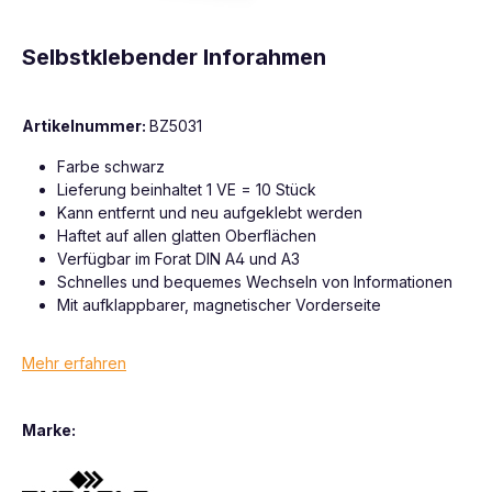
Selbstklebender Inforahmen
Artikelnummer:
BZ5031
Farbe schwarz
Lieferung beinhaltet 1 VE = 10 Stück
Kann entfernt und neu aufgeklebt werden
Haftet auf allen glatten Oberflächen
Verfügbar im Forat DIN A4 und A3
Schnelles und bequemes Wechseln von Informationen
Mit aufklappbarer, magnetischer Vorderseite
Mehr erfahren
Marke: