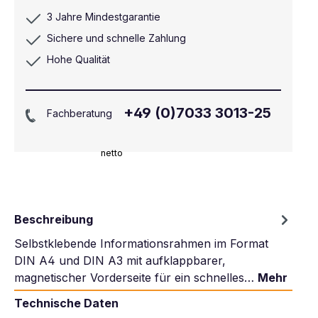
3 Jahre Mindestgarantie
Sichere und schnelle Zahlung
Hohe Qualität
+49 (0)7033 3013-25
Fachberatung
netto
Beschreibung
Selbstklebende Informationsrahmen im Format
DIN A4 und DIN A3 mit aufklappbarer,
magnetischer Vorderseite für ein schnelles…
Mehr
Technische Daten