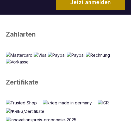
Jetzt anmelden
Zahlarten
Zertifikate