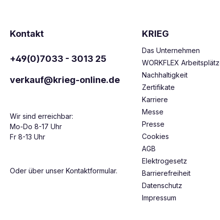
Kontakt
KRIEG
Das Unternehmen
+49(0)7033 - 3013 25
WORKFLEX Arbeitsplät
Nachhaltigkeit
verkauf@krieg-online.de
Zertifikate
Karriere
Messe
Wir sind erreichbar:
Presse
Mo-Do 8-17 Uhr
Cookies
Fr 8-13 Uhr
AGB
Elektrogesetz
Oder über unser
Kontaktformular
.
Barrierefreiheit
Datenschutz
Impressum