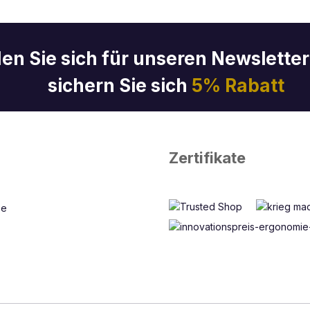
en Sie sich für unseren Newslette
sichern Sie sich
5% Rabatt
Zertifikate