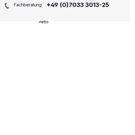
+49 (0)7033 3013-25
Fachberatung
netto