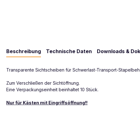
Beschreibung
Technische Daten
Downloads & Do
Transparente Sichtscheiben für Schwerlast-Transport-Stapelbeh
Zum Verschließen der Sichtöffnung.
Eine Verpackungseinheit beinhaltet 10 Stück.
Nur für Kästen mit Eingriffsöffnung!!