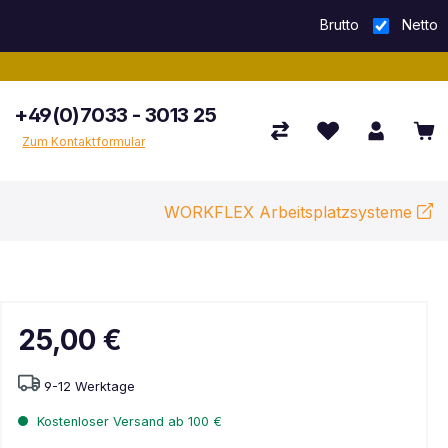
Brutto
Netto
+49(0)7033 - 3013 25
Zum Kontaktformular
WORKFLEX Arbeitsplatzsysteme
25,00 €
9-12 Werktage
Kostenloser Versand ab 100 €