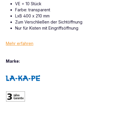
VE = 10 Stück
Farbe: transparent
LxB 400 x 210 mm
Zum Verschließen der Sichtöffnung
Nur für Kisten mit Eingriffsöffnung
Mehr erfahren
Marke: