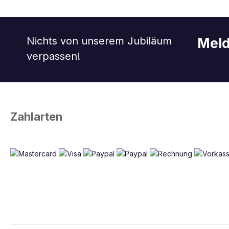
Nichts von unserem Jubiläum
Meld
verpassen!
Zahlarten