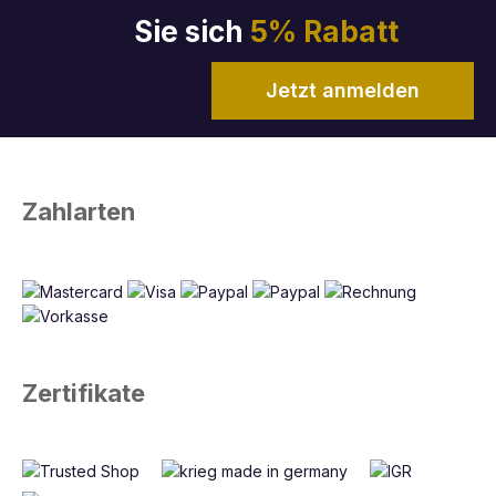
Sie sich
5% Rabatt
Jetzt anmelden
Zahlarten
Zertifikate