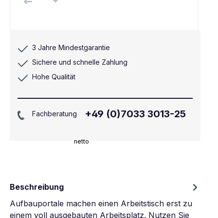
3 Jahre Mindestgarantie
Sichere und schnelle Zahlung
Hohe Qualität
+49 (0)7033 3013-25
Fachberatung
netto
Beschreibung
Aufbauportale machen einen Arbeitstisch erst zu
einem voll ausgebauten Arbeitsplatz. Nutzen Sie