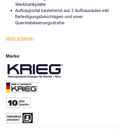
Werkbankplatte
Aufbauportal bestehend aus 2 Aufbausäulen inkl.
Befestigungsbeschlägen und einer
Querstabilisierungsstrebe
Mehr erfahren
Marke: