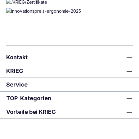
Kontakt
KRIEG
Service
TOP-Kategorien
Vorteile bei KRIEG