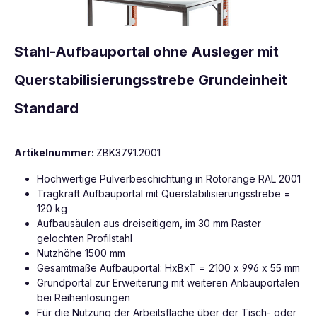
Stahl-Aufbauportal ohne Ausleger mit
Querstabilisierungsstrebe Grundeinheit
Standard
Artikelnummer:
ZBK3791.2001
Hochwertige Pulverbeschichtung in Rotorange RAL 2001
Tragkraft Aufbauportal mit Querstabilisierungsstrebe =
120 kg
Aufbausäulen aus dreiseitigem, im 30 mm Raster
gelochten Profilstahl
Nutzhöhe 1500 mm
Gesamtmaße Aufbauportal: HxBxT = 2100 x 996 x 55 mm
Grundportal zur Erweiterung mit weiteren Anbauportalen
bei Reihenlösungen
Für die Nutzung der Arbeitsfläche über der Tisch- oder