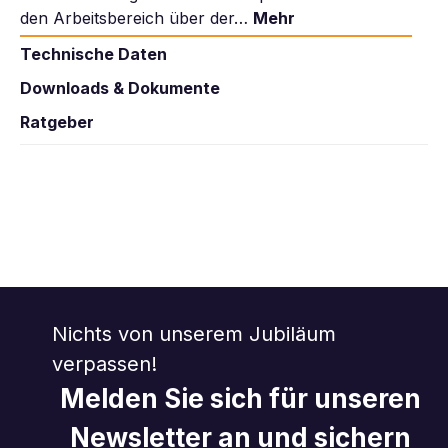
den Arbeitsbereich über der…
Mehr
Technische Daten
Downloads & Dokumente
Ratgeber
Nichts von unserem Jubiläum
verpassen!
Melden Sie sich für unseren
Newsletter an und sichern