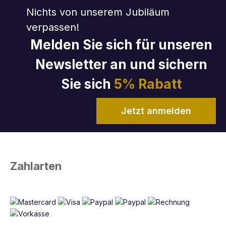
Nichts von unserem Jubiläum
verpassen!
Melden Sie sich für unseren
Newsletter an und sichern
Sie sich
5% Rabatt
Jetzt anmelden
Zahlarten