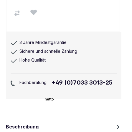
3 Jahre Mindestgarantie
Sichere und schnelle Zahlung
Hohe Qualität
+49 (0)7033 3013-25
Fachberatung
netto
Beschreibung