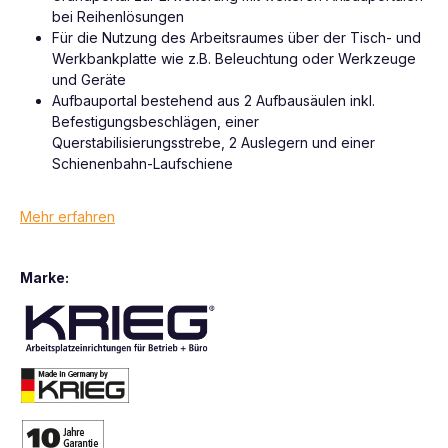
bei Reihenlösungen
Für die Nutzung des Arbeitsraumes über der Tisch- und
Werkbankplatte wie z.B. Beleuchtung oder Werkzeuge
und Geräte
Aufbauportal bestehend aus 2 Aufbausäulen inkl.
Befestigungsbeschlägen, einer
Querstabilisierungsstrebe, 2 Auslegern und einer
Schienenbahn-Laufschiene
Mehr erfahren
Marke: