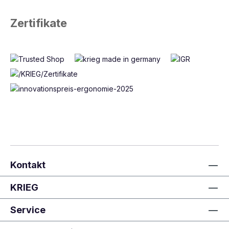
Zertifikate
Kontakt
KRIEG
Service