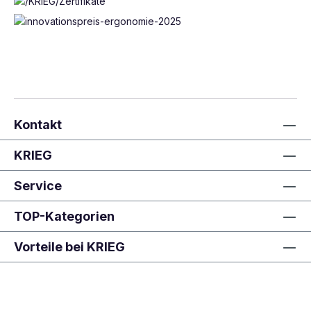
Kontakt
KRIEG
Service
TOP-Kategorien
Vorteile bei KRIEG