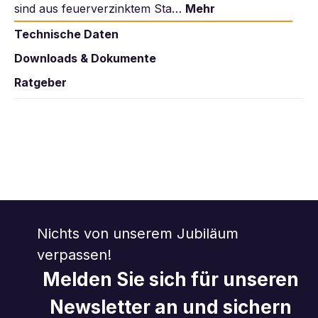
sind aus feuerverzinktem Sta…
Mehr
Technische Daten
Downloads & Dokumente
Ratgeber
Nichts von unserem Jubiläum
verpassen!
Melden Sie sich für unseren
Newsletter an und sichern