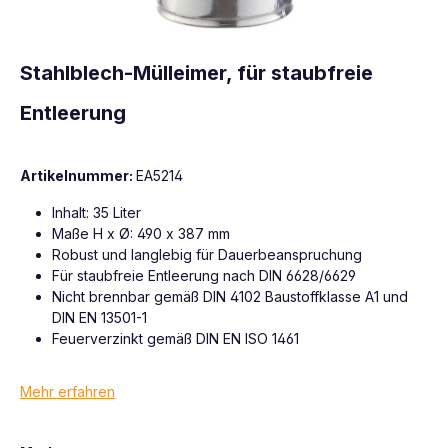
Stahlblech-Mülleimer, für staubfreie
Entleerung
Artikelnummer:
EA5214
Inhalt: 35 Liter
Maße H x Ø: 490 x 387 mm
Robust und langlebig für Dauerbeanspruchung
Für staubfreie Entleerung nach DIN 6628/6629
Nicht brennbar gemäß DIN 4102 Baustoffklasse A1 und
DIN EN 13501-1
Feuerverzinkt gemäß DIN EN ISO 1461
Mehr erfahren