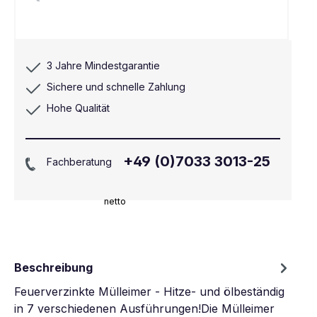
3 Jahre Mindestgarantie
Sichere und schnelle Zahlung
Hohe Qualität
+49 (0)7033 3013-25
Fachberatung
netto
Beschreibung
Feuerverzinkte Mülleimer - Hitze- und ölbeständig
in 7 verschiedenen Ausführungen!Die Mülleimer