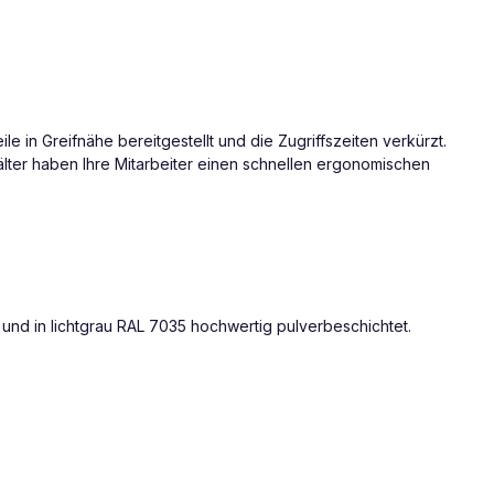
e in Greifnähe bereitgestellt und die Zugriffszeiten verkürzt.
lter haben Ihre Mitarbeiter einen schnellen ergonomischen
 und in lichtgrau RAL 7035 hochwertig pulverbeschichtet.