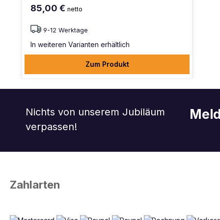
85,00 €
netto
9-12 Werktage
In weiteren Varianten erhältlich
Zum Produkt
Nichts von unserem Jubiläum
Meld
verpassen!
Zahlarten