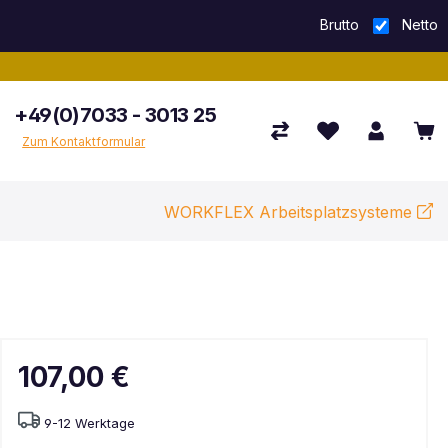
Brutto
Netto
+49(0)7033 - 3013 25
Zum Kontaktformular
WORKFLEX Arbeitsplatzsysteme
107,00 €
9-12 Werktage