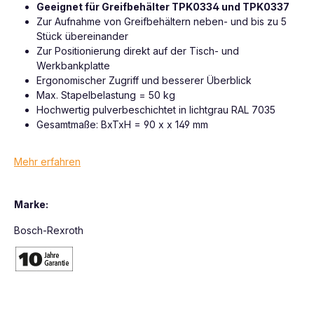
Geeignet für Greifbehälter TPK0334 und TPK0337
Zur Aufnahme von Greifbehältern neben- und bis zu 5
Stück übereinander
Zur Positionierung direkt auf der Tisch- und
Werkbankplatte
Ergonomischer Zugriff und besserer Überblick
Max. Stapelbelastung = 50 kg
Hochwertig pulverbeschichtet in lichtgrau RAL 7035
Gesamtmaße: BxTxH = 90 x x 149 mm
Mehr erfahren
Marke:
Bosch-Rexroth