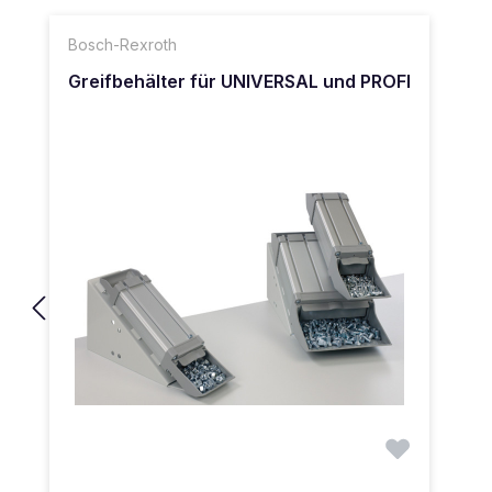
Bosch-Rexroth
Greifbehälter für UNIVERSAL und PROFI