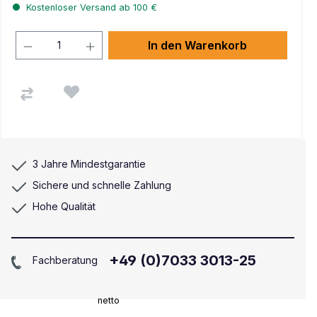
Kostenloser Versand ab 100 €
In den Warenkorb
3 Jahre Mindestgarantie
Sichere und schnelle Zahlung
Hohe Qualität
+49 (0)7033 3013-25
Fachberatung
netto