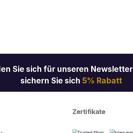
en Sie sich für unseren Newslette
sichern Sie sich
5% Rabatt
Zertifikate