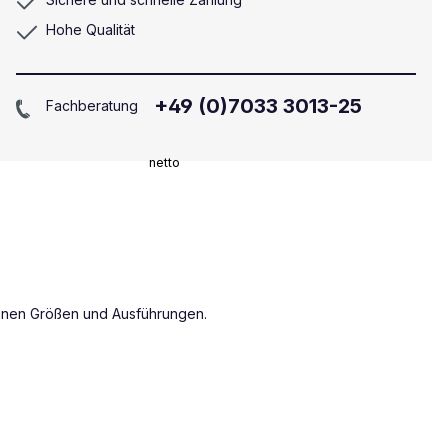
Hohe Qualität
+49 (0)7033 3013-25
Fachberatung
netto
iedenen Größen und Ausführungen.