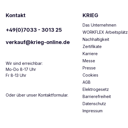
Kontakt
KRIEG
Das Unternehmen
+49(0)7033 - 3013 25
WORKFLEX Arbeitsplät
Nachhaltigkeit
verkauf@krieg-online.de
Zertifikate
Karriere
Messe
Wir sind erreichbar:
Presse
Mo-Do 8-17 Uhr
Cookies
Fr 8-13 Uhr
AGB
Elektrogesetz
Oder über unser
Kontaktformular
.
Barrierefreiheit
Datenschutz
Impressum