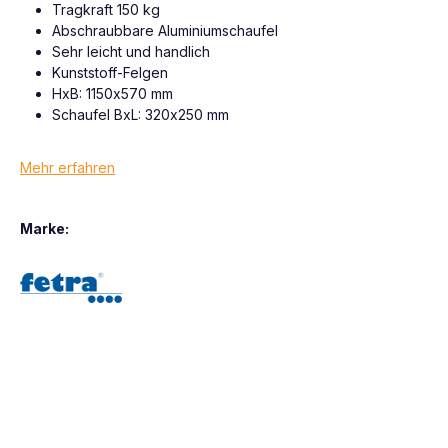
Tragkraft 150 kg
Abschraubbare Aluminiumschaufel
Sehr leicht und handlich
Kunststoff-Felgen
HxB: 1150x570 mm
Schaufel BxL: 320x250 mm
Mehr erfahren
Marke: