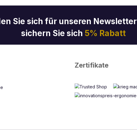
en Sie sich für unseren Newslette
sichern Sie sich
5% Rabatt
Zertifikate