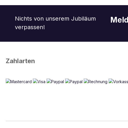
Nichts von unserem Jubiläum
Meld
verpassen!
Zahlarten