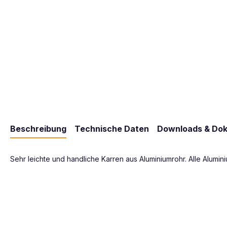
Beschreibung
Technische Daten
Downloads & Do
Sehr leichte und handliche Karren aus Aluminiumrohr. Alle Alumin