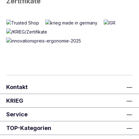
Zertifikate
Kontakt
KRIEG
Service
TOP-Kategorien