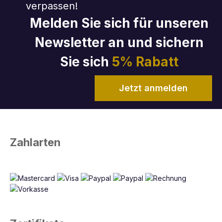
verpassen!
Melden Sie sich für unseren
Newsletter an und sichern
Sie sich
5% Rabatt
Jetzt anmelden
Zahlarten