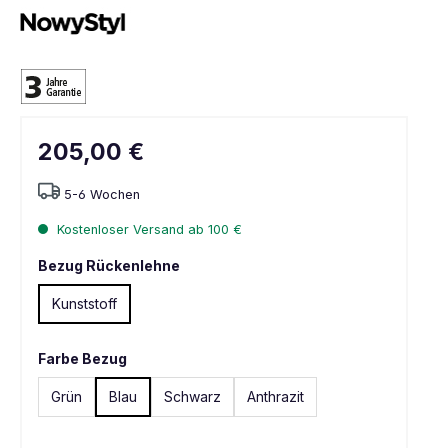
205,00 €
5-6 Wochen
Kostenloser Versand ab 100 €
Bezug Rückenlehne
Kunststoff
Farbe Bezug
Grün
Blau
Schwarz
Anthrazit