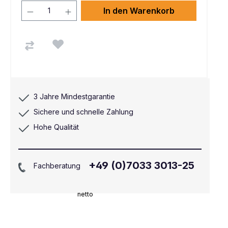
In den Warenkorb
3 Jahre Mindestgarantie
Sichere und schnelle Zahlung
Hohe Qualität
+49 (0)7033 3013-25
Fachberatung
netto