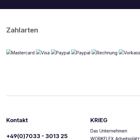
Zahlarten
Kontakt
KRIEG
Das Unternehmen
+49(0)7033 - 3013 25
WORKFLEX Arbeitsplät