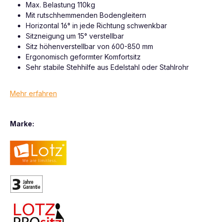
Max. Belastung 110kg
Mit rutschhemmenden Bodengleitern
Horizontal 16° in jede Richtung schwenkbar
Sitzneigung um 15° verstellbar
Sitz höhenverstellbar von 600-850 mm
Ergonomisch geformter Komfortsitz
Sehr stabile Stehhilfe aus Edelstahl oder Stahlrohr
Mehr erfahren
Marke: