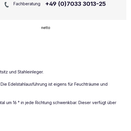
+49 (0)7033 3013-25
Fachberatung
netto
sitz und Stahleinleger.
. Die Edelstahlausführung ist eigens für Feuchträume und
tal um 16 ° in jede Richtung schwenkbar. Dieser verfügt über