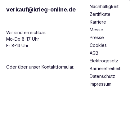
Nachhaltigkeit
verkauf@krieg-online.de
Zertifikate
Karriere
Messe
Wir sind erreichbar:
Presse
Mo-Do 8-17 Uhr
Cookies
Fr 8-13 Uhr
AGB
Elektrogesetz
Oder über unser
Kontaktformular
.
Barrierefreiheit
Datenschutz
Impressum