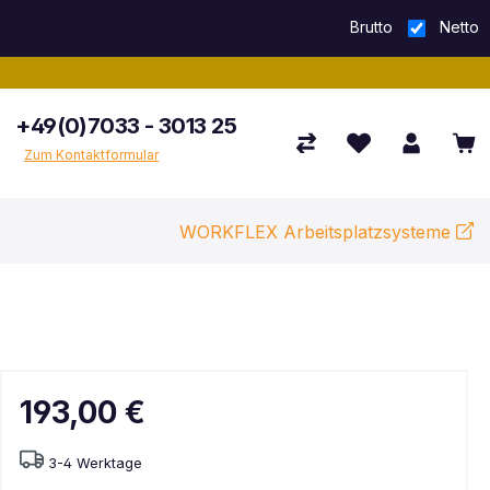
Brutto
Netto
+49(0)7033 - 3013 25
Zum Kontaktformular
WORKFLEX Arbeitsplatzsysteme
193,00 €
3-4 Werktage