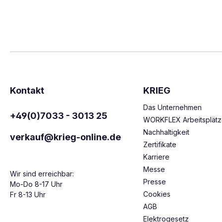
Kontakt
KRIEG
Das Unternehmen
+49(0)7033 - 3013 25
WORKFLEX Arbeitsplät
Nachhaltigkeit
verkauf@krieg-online.de
Zertifikate
Karriere
Messe
Wir sind erreichbar:
Presse
Mo-Do 8-17 Uhr
Cookies
Fr 8-13 Uhr
AGB
Elektrogesetz