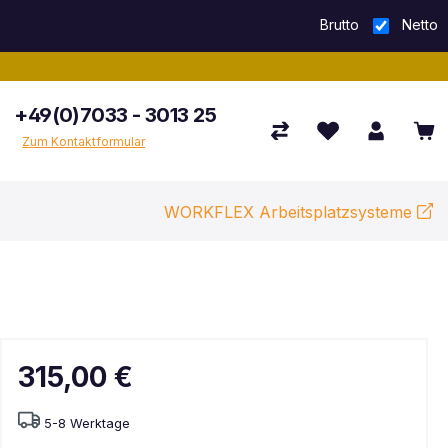
Brutto
Netto
+49(0)7033 - 3013 25
Zum Kontaktformular
WORKFLEX Arbeitsplatzsysteme
315,00 €
5-8 Werktage