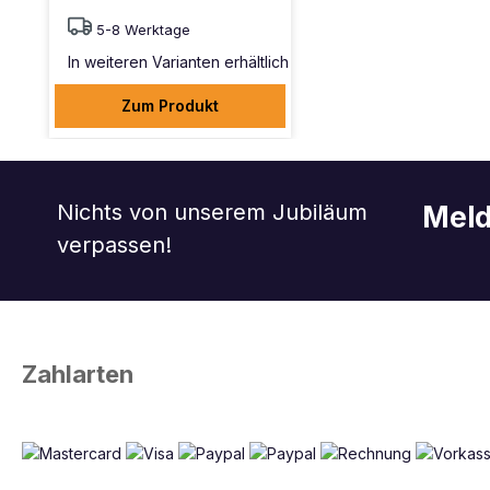
5-8 Werktage
In weiteren Varianten erhältlich
Zum Produkt
Nichts von unserem Jubiläum
Meld
verpassen!
Zahlarten