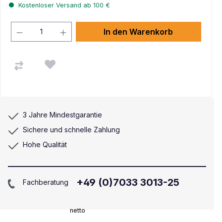
Kostenloser Versand ab 100 €
In den Warenkorb
3 Jahre Mindestgarantie
Sichere und schnelle Zahlung
Hohe Qualität
+49 (0)7033 3013-25
Fachberatung
netto