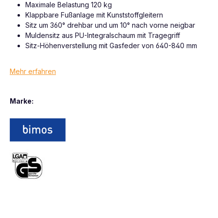
Maximale Belastung 120 kg
Klappbare Fußanlage mit Kunststoffgleitern
Sitz um 360° drehbar und um 10° nach vorne neigbar
Muldensitz aus PU-Integralschaum mit Tragegriff
Sitz-Höhenverstellung mit Gasfeder von 640-840 mm
Mehr erfahren
Marke: