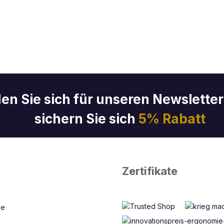
en Sie sich für unseren Newslette
sichern Sie sich
5% Rabatt
Zertifikate