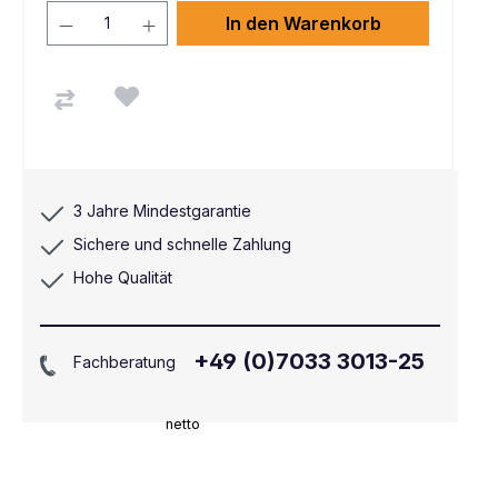
In den Warenkorb
3 Jahre Mindestgarantie
Sichere und schnelle Zahlung
Hohe Qualität
+49 (0)7033 3013-25
Fachberatung
netto