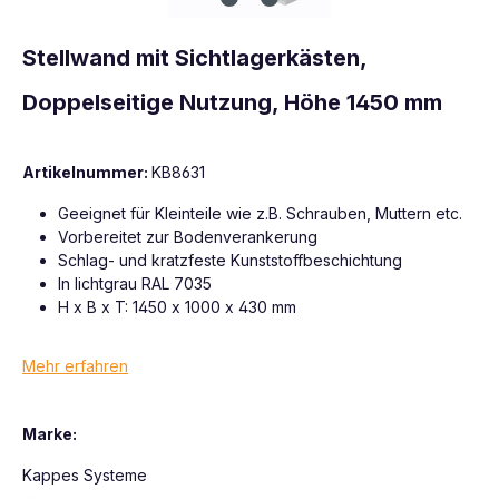
Stellwand mit Sichtlagerkästen,
Doppelseitige Nutzung, Höhe 1450 mm
Artikelnummer:
KB8631
Geeignet für Kleinteile wie z.B. Schrauben, Muttern etc.
Vorbereitet zur Bodenverankerung
Schlag- und kratzfeste Kunststoffbeschichtung
In lichtgrau RAL 7035
H x B x T: 1450 x 1000 x 430 mm
Mehr erfahren
Marke:
Kappes Systeme