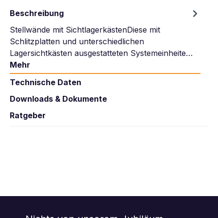
Beschreibung
Stellwände mit SichtlagerkästenDiese mit
Schlitzplatten und unterschiedlichen
Lagersichtkästen ausgestatteten Systemeinheite…
Mehr
Technische Daten
Downloads & Dokumente
Ratgeber