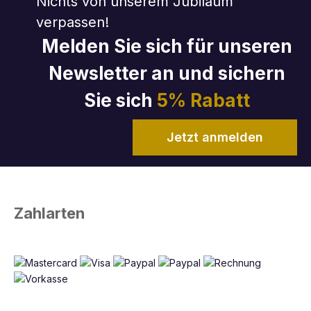
Nichts von unserem Jubiläum
verpassen!
Melden Sie sich für unseren
Newsletter an und sichern
Sie sich
5% Rabatt
Jetzt anmelden
Zahlarten