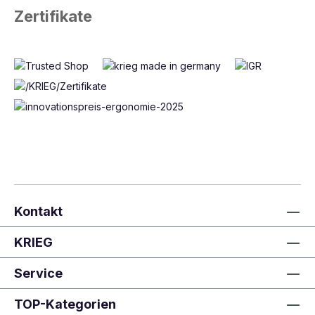
Zertifikate
Kontakt
KRIEG
Service
TOP-Kategorien