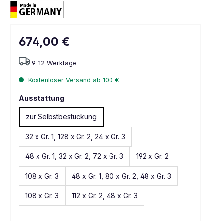
674,00 €
9-12 Werktage
Kostenloser Versand ab 100 €
Ausstattung
zur Selbstbestückung
32 x Gr. 1, 128 x Gr. 2, 24 x Gr. 3
48 x Gr. 1, 32 x Gr. 2, 72 x Gr. 3
192 x Gr. 2
108 x Gr. 3
48 x Gr. 1, 80 x Gr. 2, 48 x Gr. 3
108 x Gr. 3
112 x Gr. 2, 48 x Gr. 3