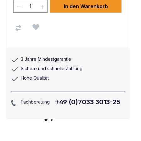
In den Warenkorb
3 Jahre Mindestgarantie
Sichere und schnelle Zahlung
Hohe Qualität
+49 (0)7033 3013-25
Fachberatung
netto