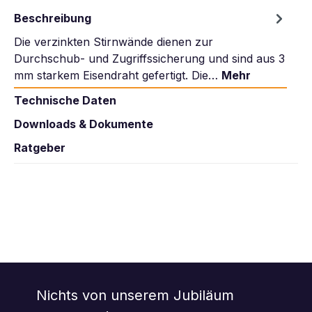
Beschreibung
Die verzinkten Stirnwände dienen zur
Durchschub- und Zugriffssicherung und sind aus 3
mm starkem Eisendraht gefertigt. Die…
Mehr
Technische Daten
Downloads & Dokumente
Ratgeber
Nichts von unserem Jubiläum