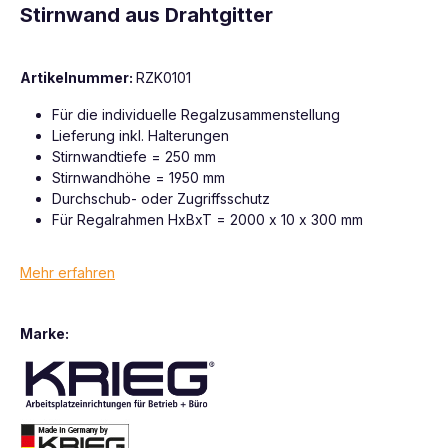
Stirnwand aus Drahtgitter
Artikelnummer:
RZK0101
Für die individuelle Regalzusammenstellung
Lieferung inkl. Halterungen
Stirnwandtiefe = 250 mm
Stirnwandhöhe = 1950 mm
Durchschub- oder Zugriffsschutz
Für Regalrahmen HxBxT = 2000 x 10 x 300 mm
Mehr erfahren
Marke: