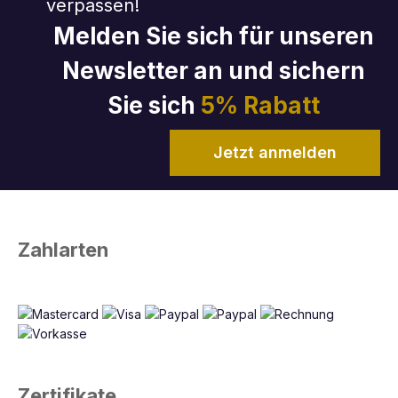
verpassen!
Melden Sie sich für unseren
Newsletter an und sichern
Sie sich
5% Rabatt
Jetzt anmelden
Zahlarten
Zertifikate