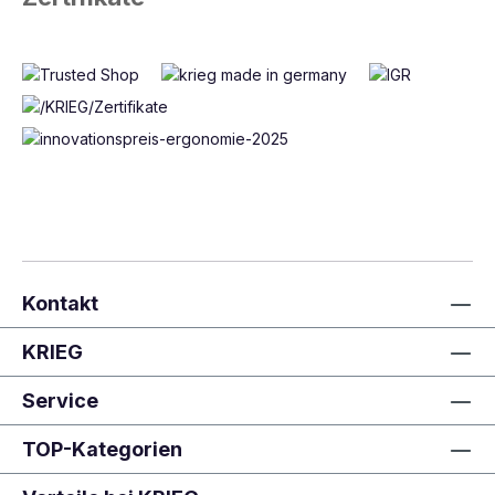
Kontakt
KRIEG
Service
TOP-Kategorien