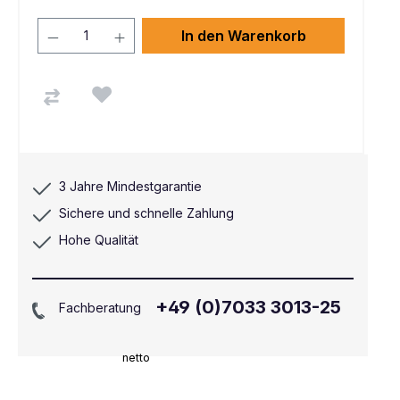
In den Warenkorb
3 Jahre Mindestgarantie
Sichere und schnelle Zahlung
Hohe Qualität
+49 (0)7033 3013-25
Fachberatung
netto