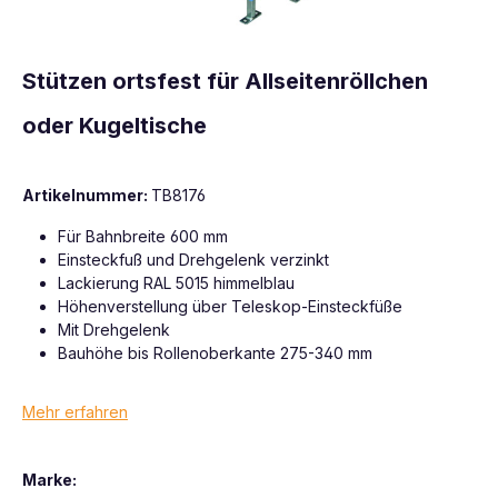
Stützen ortsfest für Allseitenröllchen
oder Kugeltische
Artikelnummer:
TB8176
Für Bahnbreite 600 mm
Einsteckfuß und Drehgelenk verzinkt
Lackierung RAL 5015 himmelblau
Höhenverstellung über Teleskop-Einsteckfüße
Mit Drehgelenk
Bauhöhe bis Rollenoberkante 275-340 mm
Mehr erfahren
Marke: