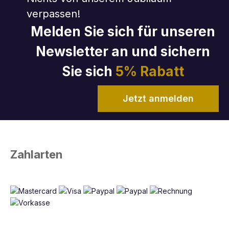
verpassen!
Melden Sie sich für unseren
Newsletter an und sichern
Sie sich
5% Rabatt
Jetzt anmelden
Zahlarten