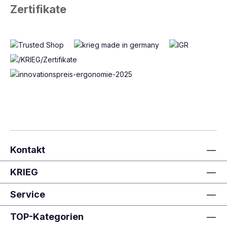
Zertifikate
Kontakt
KRIEG
Service
TOP-Kategorien