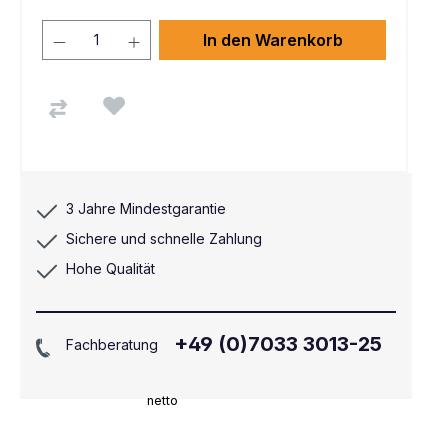
In den Warenkorb
3 Jahre Mindestgarantie
Sichere und schnelle Zahlung
Hohe Qualität
+49 (0)7033 3013-25
Fachberatung
netto