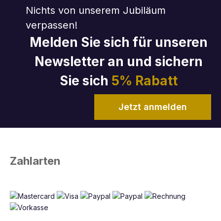
Nichts von unserem Jubiläum
verpassen!
Melden Sie sich für unseren
Newsletter an und sichern
Sie sich
5% Rabatt
Jetzt anmelden
Zahlarten