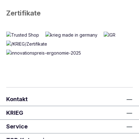
Zertifikate
Kontakt
KRIEG
Service