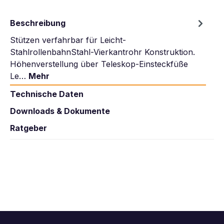
Beschreibung
Stützen verfahrbar für Leicht-
StahlrollenbahnStahl-Vierkantrohr Konstruktion.
Höhenverstellung über Teleskop-Einsteckfüße
Le…
Mehr
Technische Daten
Downloads & Dokumente
Ratgeber