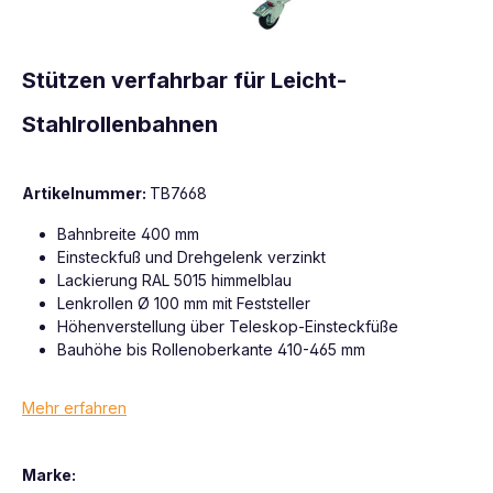
Stützen verfahrbar für Leicht-
Stahlrollenbahnen
Artikelnummer:
TB7668
Bahnbreite 400 mm
Einsteckfuß und Drehgelenk verzinkt
Lackierung RAL 5015 himmelblau
Lenkrollen Ø 100 mm mit Feststeller
Höhenverstellung über Teleskop-Einsteckfüße
Bauhöhe bis Rollenoberkante 410-465 mm
Mehr erfahren
Marke: