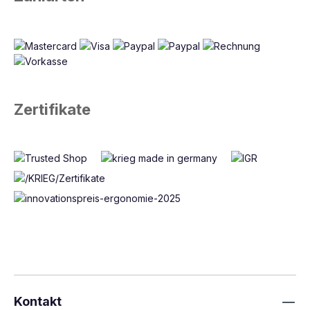
Zertifikate
Kontakt