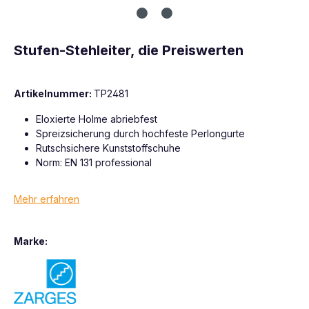
Stufen-Stehleiter, die Preiswerten
Artikelnummer:
TP2481
Eloxierte Holme abriebfest
Spreizsicherung durch hochfeste Perlongurte
Rutschsichere Kunststoffschuhe
Norm: EN 131 professional
Mehr erfahren
Marke: