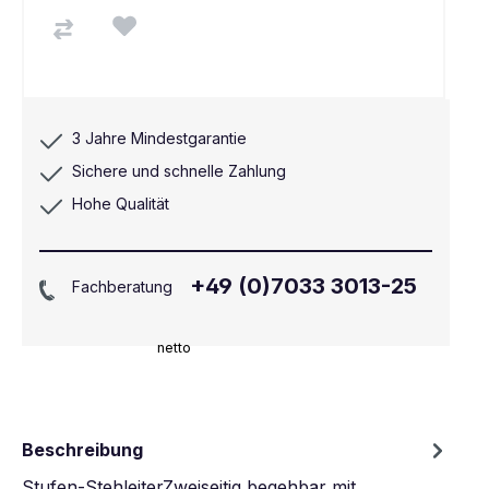
3 Jahre Mindestgarantie
Sichere und schnelle Zahlung
Hohe Qualität
+49 (0)7033 3013-25
Fachberatung
netto
Beschreibung
Stufen-StehleiterZweiseitig begehbar mit