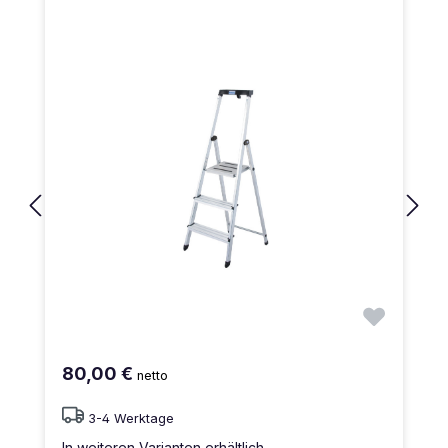
80,00 €
netto
3-4 Werktage
In weiteren Varianten erhältlich