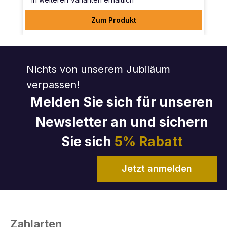
Zum Produkt
Nichts von unserem Jubiläum
verpassen!
Melden Sie sich für unseren
Newsletter an und sichern
Sie sich
5% Rabatt
Jetzt anmelden
Zahlarten