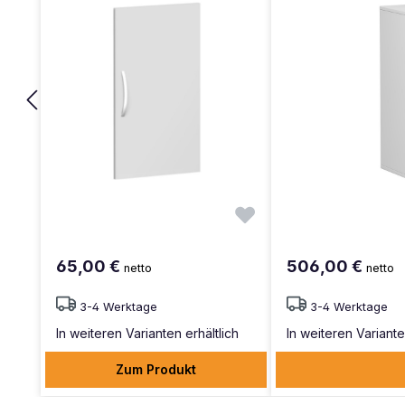
65,00 €
506,00 €
netto
netto
3-4 Werktage
3-4 Werktage
In weiteren Varianten erhältlich
In weiteren Variante
Zum Produkt