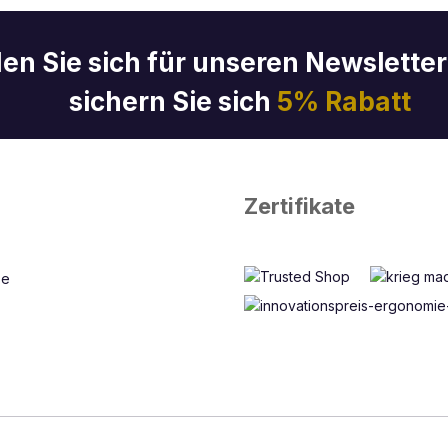
en Sie sich für unseren Newslette
sichern Sie sich
5% Rabatt
Zertifikate