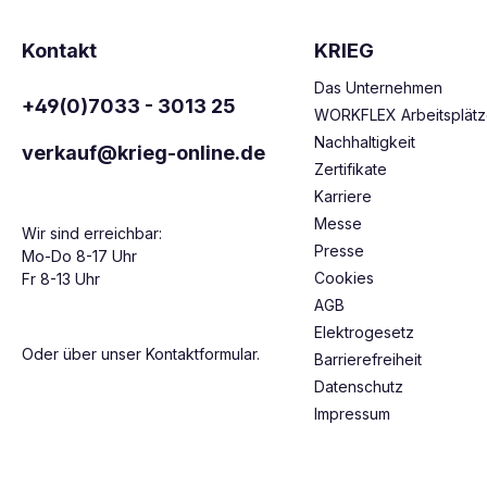
Kontakt
KRIEG
Das Unternehmen
+49(0)7033 - 3013 25
WORKFLEX Arbeitsplät
Nachhaltigkeit
verkauf@krieg-online.de
Zertifikate
Karriere
Messe
Wir sind erreichbar:
Presse
Mo-Do 8-17 Uhr
Cookies
Fr 8-13 Uhr
AGB
Elektrogesetz
Oder über unser
Kontaktformular
.
Barrierefreiheit
Datenschutz
Impressum