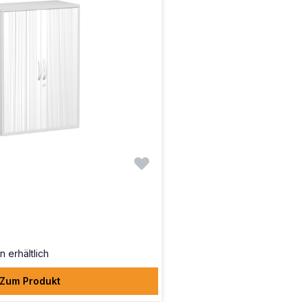
n erhältlich
Zum Produkt