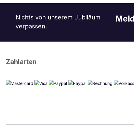
Nichts von unserem Jubiläum
Meld
verpassen!
Zahlarten