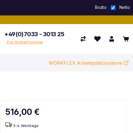
Brutto
Netto
+49(0)7033 - 3013 25
Zum Kontaktformular
WORKFLEX Arbeitsplatzsysteme
516,00 €
3-4 Werktage