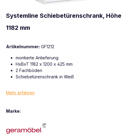
Systemline Schiebetürenschrank, Höhe
1182 mm
Artikelnummer:
GF1212
montierte Anlieferung
HxBxT 1182 x 1200 x 425 mm
2 Fachböden
Schiebetürenschrank in Weiß
Mehr erfahren
Marke: