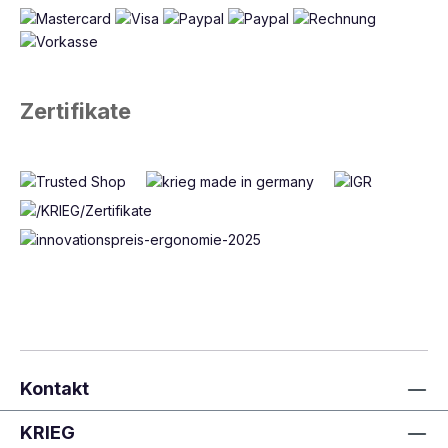
Zertifikate
Kontakt
KRIEG