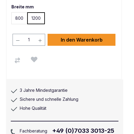
Breite mm
800
1200
In den Warenkorb
3 Jahre Mindestgarantie
Sichere und schnelle Zahlung
Hohe Qualität
+49 (0)7033 3013-25
Fachberatung