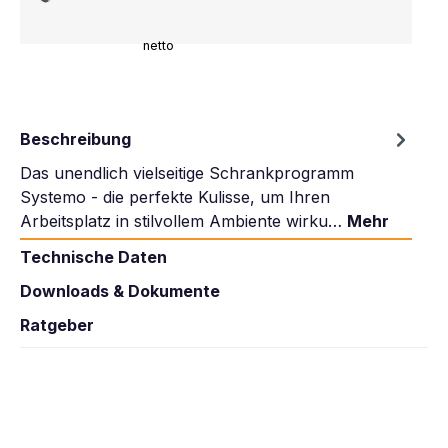
netto
Beschreibung
Das unendlich vielseitige Schrankprogramm
Systemo - die perfekte Kulisse, um Ihren
Arbeitsplatz in stilvollem Ambiente wirku…
Mehr
Technische Daten
Downloads & Dokumente
Ratgeber