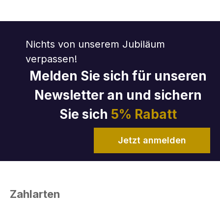
Nichts von unserem Jubiläum
verpassen!
Melden Sie sich für unseren
Newsletter an und sichern
Sie sich
5% Rabatt
Jetzt anmelden
Zahlarten