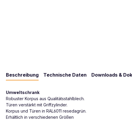
Beschreibung
Technische Daten
Downloads & Do
Umweltschrank
Robuster Korpus aus Qualitätsstahlblech.
Türen verstärkt mit Griffzylinder.
Korpus und Türen in RAL6011 resedagrün.
Erhältlich in verschiedenen Größen