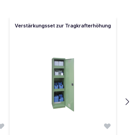
Verstärkungsset zur Tragkrafterhöhung