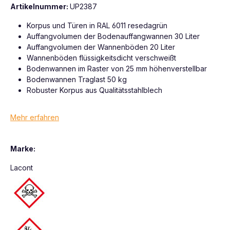
Artikelnummer:
UP2387
Korpus und Türen in RAL 6011 resedagrün
Auffangvolumen der Bodenauffangwannen 30 Liter
Auffangvolumen der Wannenböden 20 Liter
Wannenböden flüssigkeitsdicht verschweißt
Bodenwannen im Raster von 25 mm höhenverstellbar
Bodenwannen Traglast 50 kg
Robuster Korpus aus Qualitätsstahlblech
Mehr erfahren
Marke:
Lacont