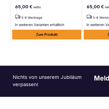
65,00 €
65,00 €
netto
ne
5-8 Werktage
5-8 Werkt
In weiteren Varianten erhältlich
In weiteren Va
Zum Produkt
Nichts von unserem Jubiläum
Meld
verpassen!