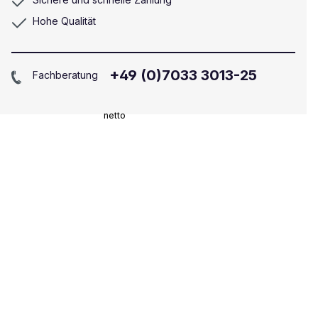
Hohe Qualität
+49 (0)7033 3013-25
Fachberatung
netto