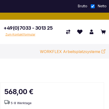
Brutto
Netto
+49(0)7033 - 3013 25
Zum Kontaktformular
WORKFLEX Arbeitsplatzsysteme
568,00 €
5-8 Werktage