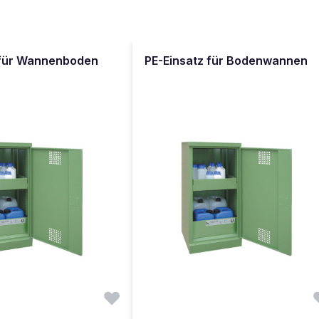
 für Wannenboden
PE-Einsatz für Bodenwannen