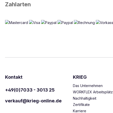
Zahlarten
Kontakt
KRIEG
Das Unternehmen
+49(0)7033 - 3013 25
WORKFLEX Arbeitsplät
Nachhaltigkeit
verkauf@krieg-online.de
Zertifikate
Karriere