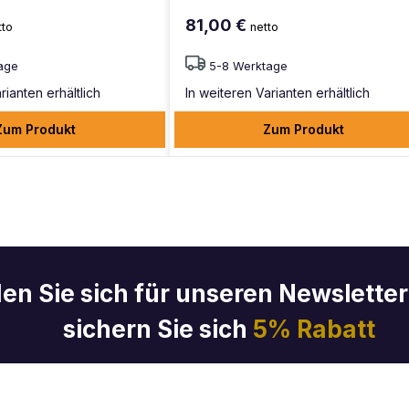
81,00 €
tto
netto
age
5-8 Werktage
rianten erhältlich
In weiteren Varianten erhältlich
Zum Produkt
Zum Produkt
en Sie sich für unseren Newslette
sichern Sie sich
5% Rabatt